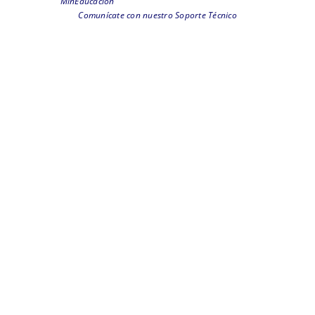
MinEducación
Comunícate con nuestro Soporte Técnico