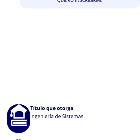
QUIERO INSCRIBIRME
Título que otorga
Ingeniería de Sistemas