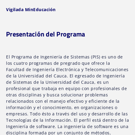
Vigilada MinEducación
Presentación del Programa
El Programa de Ingeniería de Sistemas (PIS) es uno de
los cuatro programas de pregrado que ofrece la
Facultad de Ingeniería Electrónica y Telecomunicaciones
de la Universidad del Cauca. El egresado de Ingeniería
de Sistemas de la Universidad del Cauca, es un
profesional que trabaja en equipo con profesionales de
otras disciplinas y busca solucionar problemas
relacionados con el manejo efectivo y eficiente de la
información y el conocimiento, en organizaciones o
empresas. Todo ésto a través del uso y desarrollo de las
Tecnologías de la Información. El perfil está dentro de la
Ingeniería de software. La ingeniería de software es una
disciplina formada por un conjunto de métodos,