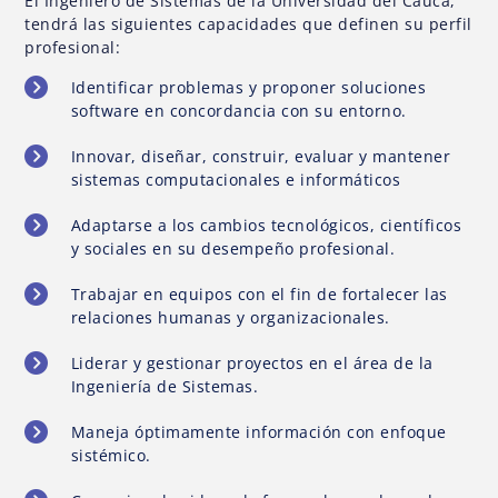
El Ingeniero de Sistemas de la Universidad del Cauca,
tendrá las siguientes capacidades que definen su perfil
profesional:
Identificar problemas y proponer soluciones
software en concordancia con su entorno.
Innovar, diseñar, construir, evaluar y mantener
sistemas computacionales e informáticos
Adaptarse a los cambios tecnológicos, científicos
y sociales en su desempeño profesional.
Trabajar en equipos con el fin de fortalecer las
relaciones humanas y organizacionales.
Liderar y gestionar proyectos en el área de la
Ingeniería de Sistemas.
Maneja óptimamente información con enfoque
sistémico.