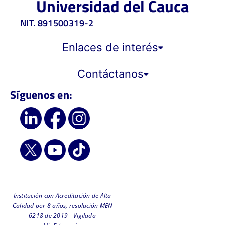
Universidad del Cauca
NIT. 891500319-2
Enlaces de interés
Contáctanos
Síguenos en:
Institución con Acreditación de Alta
Calidad por 8 años, resolución MEN
6218 de 2019 - Vigilada