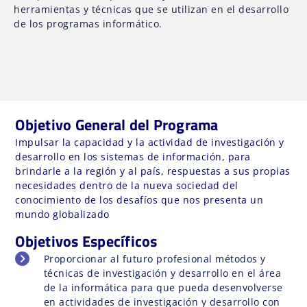
herramientas y técnicas que se utilizan en el desarrollo
de los programas informático.
Objetivo General del Programa
Impulsar la capacidad y la actividad de investigación y
desarrollo en los sistemas de información, para
brindarle a la región y al país, respuestas a sus propias
necesidades dentro de la nueva sociedad del
conocimiento de los desafíos que nos presenta un
mundo globalizado
Objetivos Específicos
Proporcionar al futuro profesional métodos y
técnicas de investigación y desarrollo en el área
de la informática para que pueda desenvolverse
en actividades de investigación y desarrollo con