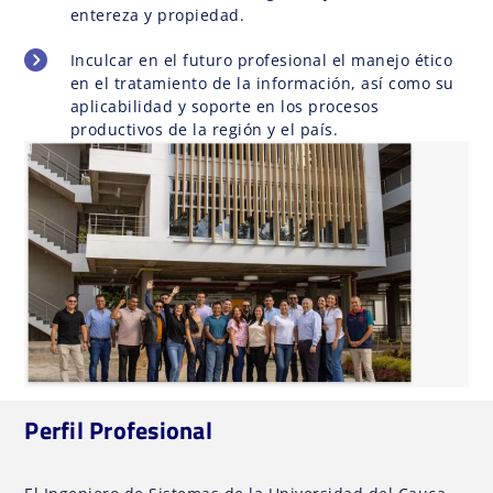
entereza y propiedad.
Inculcar en el futuro profesional el manejo ético
en el tratamiento de la información, así como su
aplicabilidad y soporte en los procesos
productivos de la región y el país.
Perfil Profesional