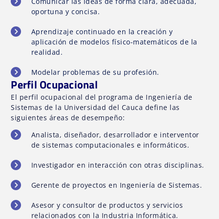
Comunicar las ideas de forma clara, adecuada,
oportuna y concisa.
Aprendizaje continuado en la creación y
aplicación de modelos físico-matemáticos de la
realidad.
Modelar problemas de su profesión.
Perfil Ocupacional
El perfil ocupacional del programa de Ingeniería de
Sistemas de la Universidad del Cauca define las
siguientes áreas de desempeño:
Analista, diseñador, desarrollador e interventor
de sistemas computacionales e informáticos.
Investigador en interacción con otras disciplinas.
Gerente de proyectos en Ingeniería de Sistemas.
Asesor y consultor de productos y servicios
relacionados con la Industria Informática.