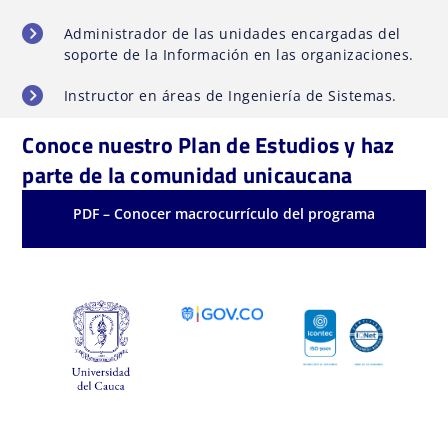
Administrador de las unidades encargadas del
soporte de la Información en las organizaciones.
Instructor en áreas de Ingeniería de Sistemas.
Conoce nuestro Plan de Estudios y haz
parte de la comunidad unicaucana
PDF – Conocer macrocurrículo del programa