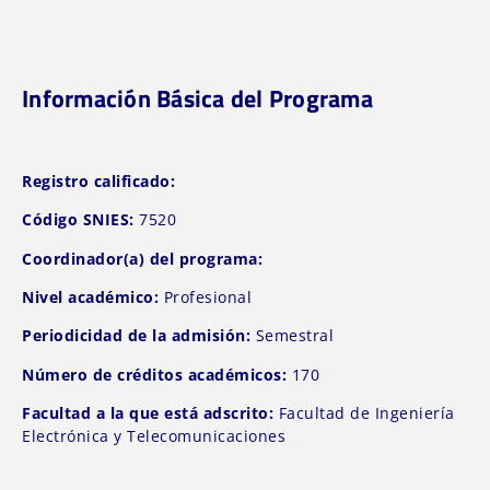
Información Básica del Programa
Registro calificado:
Código SNIES:
7520
Coordinador(a) del programa:
Nivel académico:
Profesional
Periodicidad de la admisión:
Semestral
Número de créditos académicos:
170
Facultad a la que está adscrito:
Facultad de Ingeniería
Electrónica y Telecomunicaciones