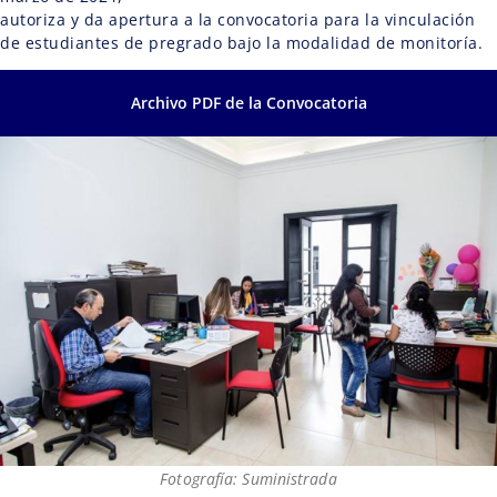
autoriza y da apertura a la convocatoria para la vinculación
de estudiantes de pregrado bajo la modalidad de monitoría.
Archivo PDF de la Convocatoria
Fotografía: Suministrada