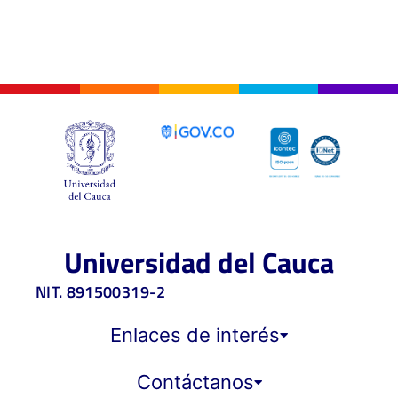
Universidad del Cauca
NIT. 891500319-2
Enlaces de interés
Contáctanos