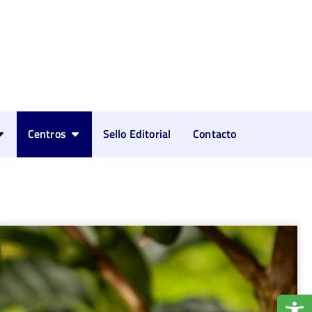
Centros
Sello Editorial
Contacto