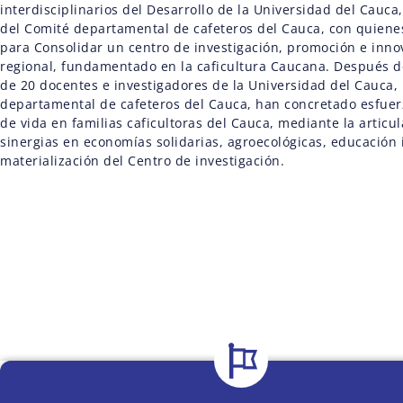
interdisciplinarios del Desarrollo de la Universidad del Cauca
del Comité departamental de cafeteros del Cauca, con quiene
para Consolidar un centro de investigación, promoción e innov
regional, fundamentado en la caficultura Caucana. Después de
de 20 docentes e investigadores de la Universidad del Cauca, l
departamental de cafeteros del Cauca, han concretado esfuer
de vida en familias caficultoras del Cauca, mediante la articul
sinergias en economías solidarias, agroecológicas, educación i
materialización del Centro de investigación.