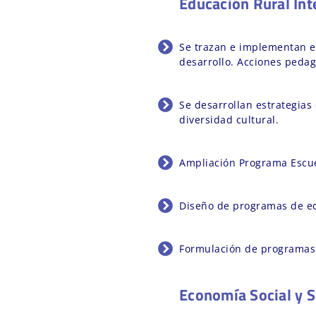
Educación Rural Inte
Se trazan e implementan es
desarrollo. Acciones pedag
Se desarrollan estrategias
diversidad cultural.
Ampliación Programa Escue
Diseño de programas de ed
Formulación de programas 
Economía Social y S