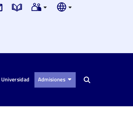
 Universidad
Admisiones
Buscar