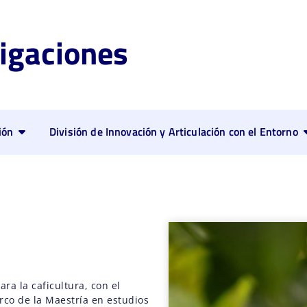
igaciones
ión
División de Innovación y Articulación con el Entorno
ara la caficultura, con el
rco de la Maestría en estudios