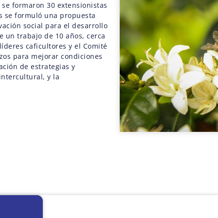
, se formaron 30 extensionistas
s se formuló una propuesta
ación social para el desarrollo
 un trabajo de 10 años, cerca
íderes caficultores y el Comité
zos para mejorar condiciones
ación de estrategias y
ntercultural, y la