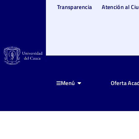
Transparencia
Atención al Ci
Oferta Aca
Menú