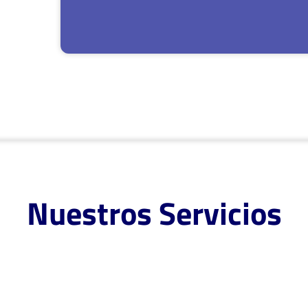
Nuestros Servicios