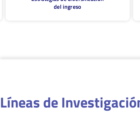
del ingreso
Líneas de Investigació