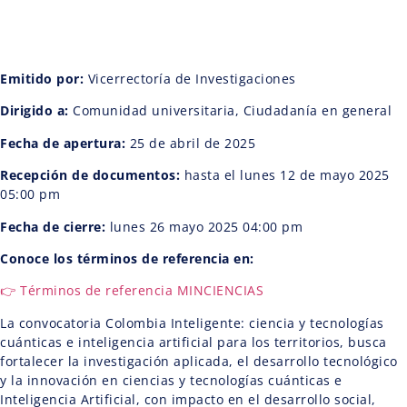
Emitido por:
Vicerrectoría de Investigaciones
Dirigido a:
Comunidad universitaria, Ciudadanía en general
Fecha de apertura:
25 de abril de 2025
Recepción de documentos:
hasta el lunes 12 de mayo 2025
05:00 pm
Fecha de cierre:
lunes 26 mayo 2025 04:00 pm
Conoce los términos de referencia en:
👉 Términos de referencia MINCIENCIAS
La convocatoria Colombia Inteligente: ciencia y tecnologías
cuánticas e inteligencia artificial para los territorios, busca
fortalecer la investigación aplicada, el desarrollo tecnológico
y la innovación en ciencias y tecnologías cuánticas e
Inteligencia Artificial, con impacto en el desarrollo social,