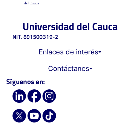
Universidad del Cauca
NIT. 891500319-2
Enlaces de interés
Contáctanos
Síguenos en: