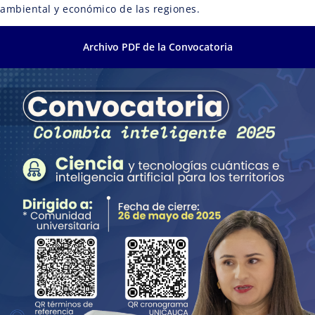
ambiental y económico de las regiones.
Archivo PDF de la Convocatoria