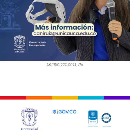
Comunicaciones VRI