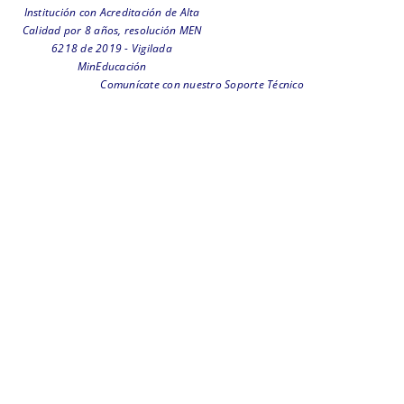
Institución con Acreditación de Alta
Calidad por 8 años, resolución MEN
6218 de 2019 - Vigilada
MinEducación
Comunícate con nuestro Soporte Técnico