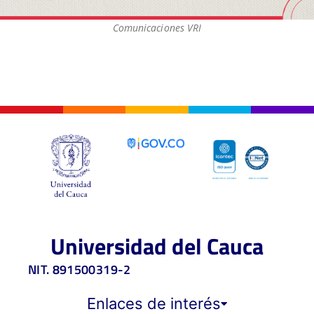
Comunicaciones VRI
Universidad del Cauca
NIT. 891500319-2
Enlaces de interés