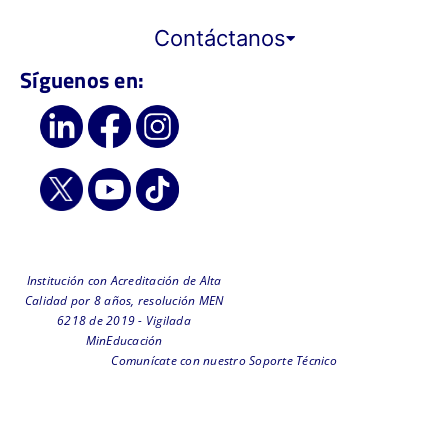
Contáctanos
Síguenos en:
Institución con Acreditación de Alta
Calidad por 8 años, resolución MEN
6218 de 2019 - Vigilada
MinEducación
Comunícate con nuestro Soporte Técnico