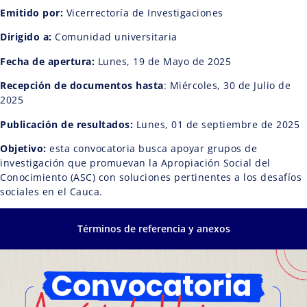
Emitido por:
Vicerrectoría de Investigaciones
Dirigido a:
Comunidad universitaria
Fecha de apertura:
Lunes, 19 de Mayo de 2025
Recepción de documentos hasta
: Miércoles, 30 de Julio de
2025
Publicación de resultados:
Lunes, 01 de septiembre de 2025
Objetivo:
esta convocatoria busca apoyar grupos de
investigación que promuevan la Apropiación Social del
Conocimiento (ASC) con soluciones pertinentes a los desafíos
sociales en el Cauca.
Términos de referencia y anexos