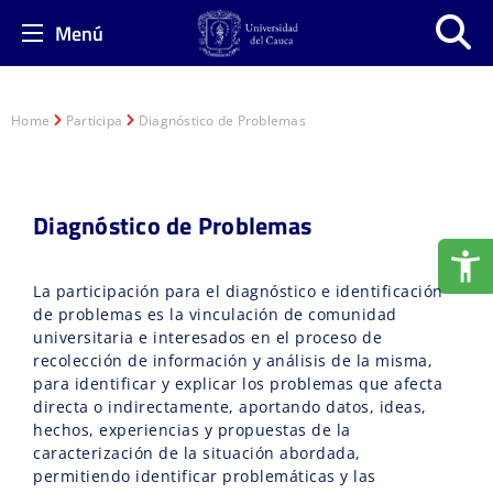
Menú
Home
Participa
Diagnóstico de Problemas
Diagnóstico de Problemas
La participación para el diagnóstico e identificación
de problemas es la vinculación de comunidad
universitaria e interesados en el proceso de
recolección de información y análisis de la misma,
para identificar y explicar los problemas que afecta
directa o indirectamente, aportando datos, ideas,
hechos, experiencias y propuestas de la
caracterización de la situación abordada,
permitiendo identificar problemáticas y las