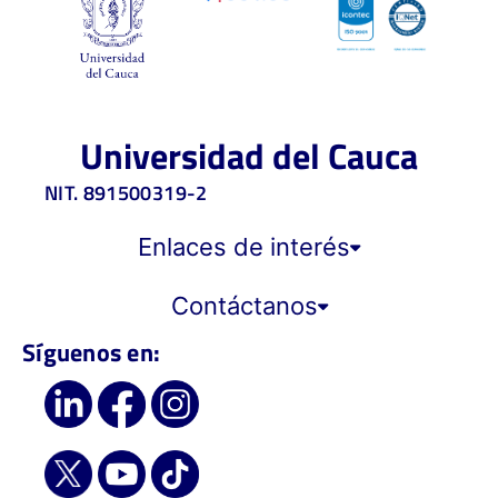
Universidad del Cauca
NIT. 891500319-2
Enlaces de interés
Contáctanos
Síguenos en: