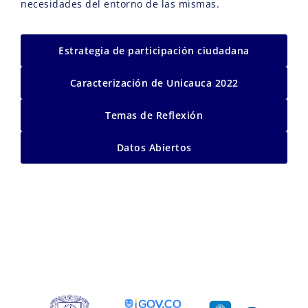
necesidades del entorno de las mismas.
Estrategia de participación ciudadana
Caracterización de Unicauca 2022
Temas de Reflexión
Datos Abiertos