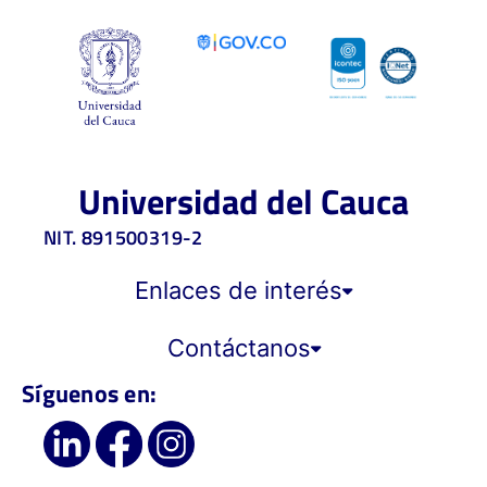
Universidad del Cauca
NIT. 891500319-2
Enlaces de interés
Contáctanos
Síguenos en: