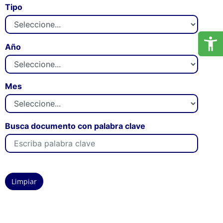
Tipo
Año
Mes
Busca documento con palabra clave
Limpiar