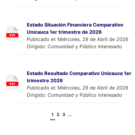
Estado Situación Financiera Comparativo
Unicauca 1er trimestre de 2026
Publicado el: Miércoles, 29 de Abril de 2026
Dirigido: Comunidad y Público interesado
Estado Resultado Comparativo Unicauca 1er
trimestre 2026
Publicado el: Miércoles, 29 de Abril de 2026
Dirigido: Comunidad y Público interesado
1
2
3
...