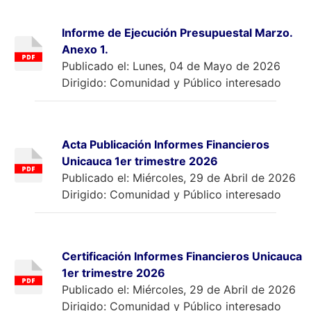
Informe de Ejecución Presupuestal Marzo.
Anexo 1.
Publicado el: Lunes, 04 de Mayo de 2026
Dirigido: Comunidad y Público interesado
Acta Publicación Informes Financieros
Unicauca 1er trimestre 2026
Publicado el: Miércoles, 29 de Abril de 2026
Dirigido: Comunidad y Público interesado
Certificación Informes Financieros Unicauca
1er trimestre 2026
Publicado el: Miércoles, 29 de Abril de 2026
Dirigido: Comunidad y Público interesado