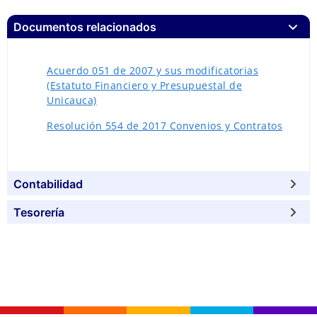
Documentos relacionados
Acuerdo 051 de 2007 y sus modificatorias
(Estatuto Financiero y Presupuestal de
Unicauca)
Resolución 554 de 2017 Convenios y Contratos
Contabilidad
Tesorería