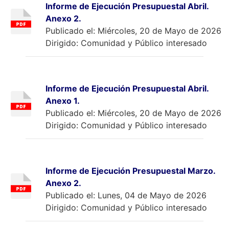
Informe de Ejecución Presupuestal Abril.
Anexo 2.
Publicado el: Miércoles, 20 de Mayo de 2026
Dirigido: Comunidad y Público interesado
Informe de Ejecución Presupuestal Abril.
Anexo 1.
Publicado el: Miércoles, 20 de Mayo de 2026
Dirigido: Comunidad y Público interesado
Informe de Ejecución Presupuestal Marzo.
Anexo 2.
Publicado el: Lunes, 04 de Mayo de 2026
Dirigido: Comunidad y Público interesado