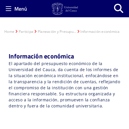
Menú
Home
Participa
Planeación y Presupu...
Información económica
Información económica
El apartado del presupuesto económico de la
Universidad del Cauca, da cuenta de los informes de
la situación económica institucional, enfocándose en
la transparencia y la rendición de cuentas, reflejando
el compromiso de la institución con una gestión
financiera responsable. Su estructura organizada y
acceso a la información, promueven la confianza
dentro y fuera de la comunidad universitaria.