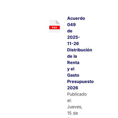
Acuerdo
049
de
2025-
11-26
Distribución
de la
Renta
y el
Gasto
Presupuesto
2026
Publicado
el:
Jueves,
15 de