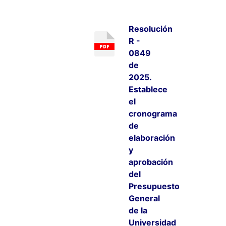
Resolución
R -
0849
de
2025.
Establece
el
cronograma
de
elaboración
y
aprobación
del
Presupuesto
General
de la
Universidad