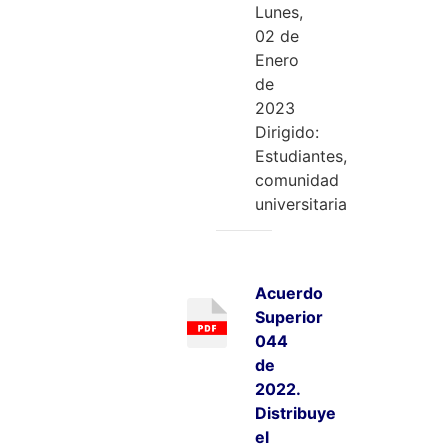
Lunes,
02 de
Enero
de
2023
Dirigido:
Estudiantes,
comunidad
universitaria
Acuerdo
Superior
044
de
2022.
Distribuye
el