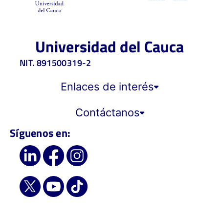
Universidad del Cauca
NIT. 891500319-2
Enlaces de interés
Contáctanos
Síguenos en: