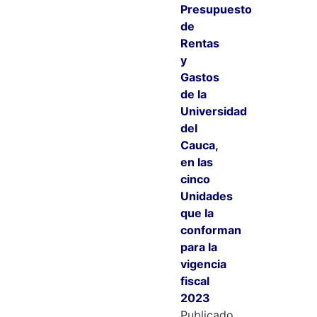
Presupuesto
de
Rentas
y
Gastos
de la
Universidad
del
Cauca,
en las
cinco
Unidades
que la
conforman
para la
vigencia
fiscal
2023
Publicado