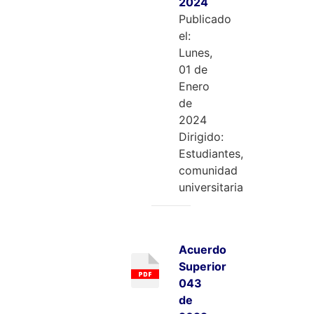
2024
Publicado
el:
Lunes,
01 de
Enero
de
2024
Dirigido:
Estudiantes,
comunidad
universitaria
Acuerdo
Superior
043
de