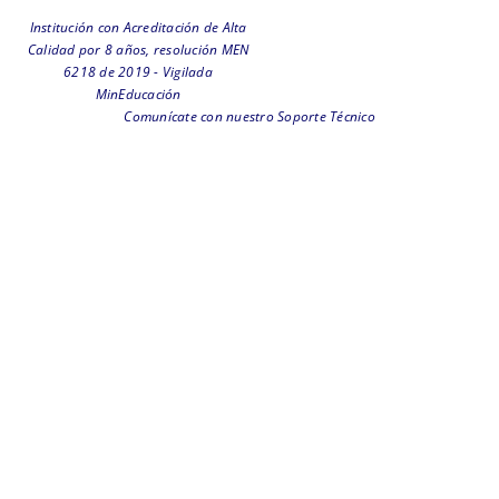
Institución con Acreditación de Alta
Calidad por 8 años, resolución MEN
6218 de 2019 - Vigilada
MinEducación
Comunícate con nuestro Soporte Técnico