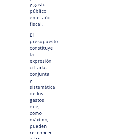
y gasto
público
en el año
fiscal.
El
presupuesto
constituye
la
expresión
cifrada,
conjunta
y
sistemática
de los
gastos
que,
como
máximo,
pueden
reconocer