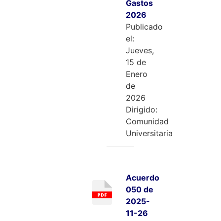
Gastos
2026
Publicado
el:
Jueves,
15 de
Enero
de
2026
Dirigido:
Comunidad
Universitaria
Acuerdo
050 de
2025-
11-26