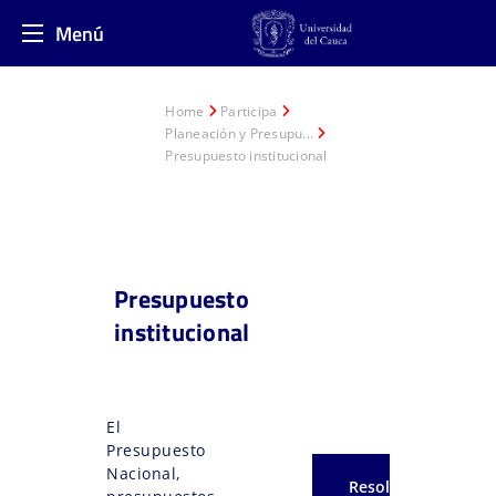
Menú
Home
Participa
Planeación y Presupu...
Presupuesto institucional
Presupuesto
institucional
El
Presupuesto
Nacional,
Resolución