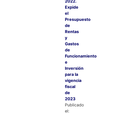
2022.
Expide
el
Presupuesto
de
Rentas
y
Gastos
de
Funcionamiento
e
Inversión
para la
vigencia
fiscal
de
2023
Publicado
el: