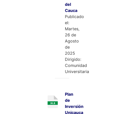
del
Cauca
Publicado
el:
Martes,
26 de
Agosto
de
2025
Dirigido:
Comunidad
Universitaria
Plan
de
Inversión
Unicauca