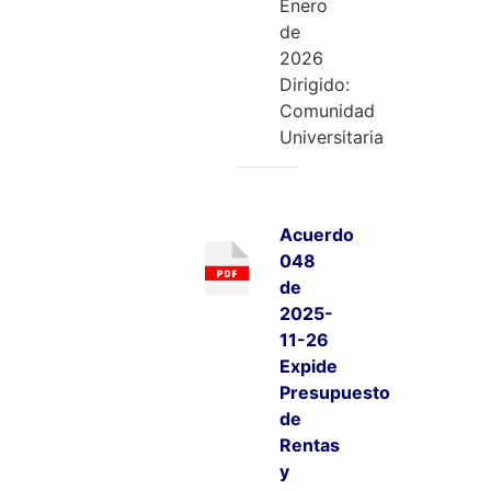
Enero
de
2026
Dirigido:
Comunidad
Universitaria
Acuerdo
048
de
2025-
11-26
Expide
Presupuesto
de
Rentas
y