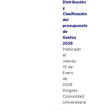
Distribución
y
Clasificación
del
presupuesto
de
Gastos
2026
Publicado
el:
Jueves,
15 de
Enero
de
2026
Dirigido:
Comunidad
Universitaria