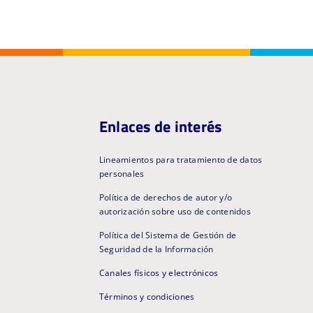
Enlaces de interés
Lineamientos para tratamiento de datos
personales
Política de derechos de autor y/o
autorización sobre uso de contenidos
Política del Sistema de Gestión de
Seguridad de la Información
Canales físicos y electrónicos
Términos y condiciones