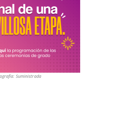
ografía: Suministrada