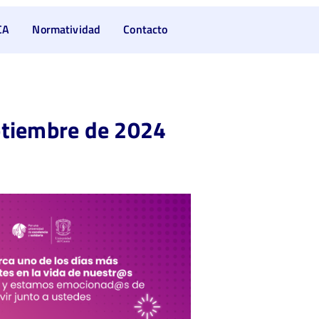
CA
Normatividad
Contacto
ptiembre de 2024