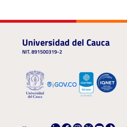
Universidad del Cauca
NIT. 891500319-2