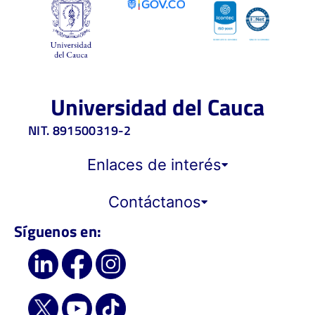
Universidad del Cauca
NIT. 891500319-2
Enlaces de interés
Contáctanos
Síguenos en: