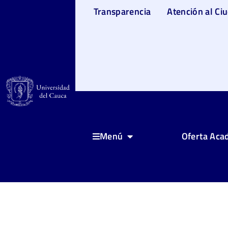
Transparencia
Atención al Ci
Oferta Aca
Menú