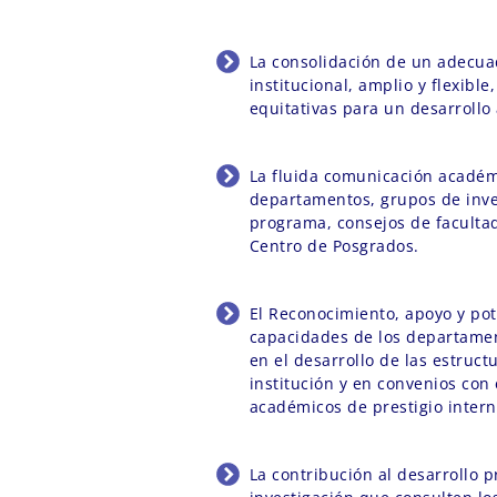
La consolidación de un adecua
institucional, amplio y flexibl
equitativas para un desarrollo
La fluida comunicación académ
departamentos, grupos de inve
programa, consejos de facultad
Centro de Posgrados.
El Reconocimiento, apoyo y pot
capacidades de los departamen
en el desarrollo de las estructu
institución y en convenios con
académicos de prestigio intern
La contribución al desarrollo p