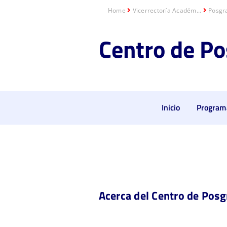
Home
Vicerrectoría Académ...
Posgr
Centro de
Po
Inicio
Program
Acerca del Centro de Pos