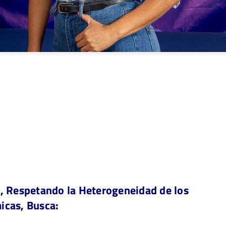
, Respetando la Heterogeneidad de los
icas, Busca: