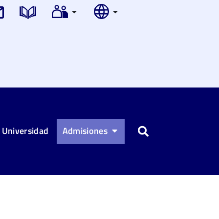
 Universidad
Admisiones
Buscar