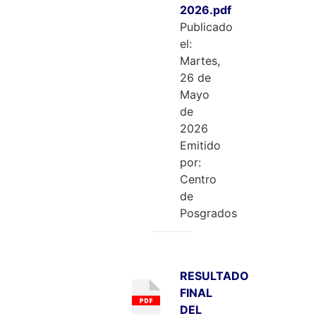
2026.pdf
Publicado
el:
Martes,
26 de
Mayo
de
2026
Emitido
por:
Centro
de
Posgrados
RESULTADO
FINAL
DEL