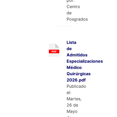
por:
Centro
de
Posgrados
Lista
de
Admitidos
Especializaciones
Médico
Quirúrgicas
2026.pdf
Publicado
el:
Martes,
26 de
Mayo