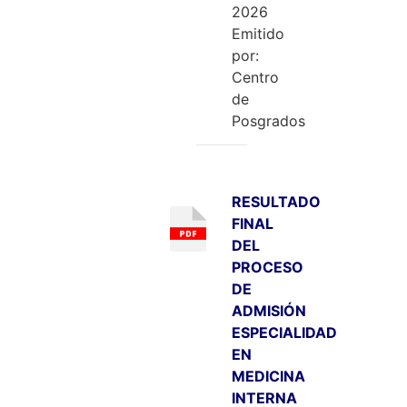
2026
Emitido
por:
Centro
de
Posgrados
RESULTADO
FINAL
DEL
PROCESO
DE
ADMISIÓN
ESPECIALIDAD
EN
MEDICINA
INTERNA