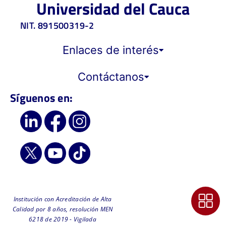
Universidad del Cauca
NIT. 891500319-2
Enlaces de interés
Contáctanos
Síguenos en:
Institución con Acreditación de Alta
Calidad por 8 años, resolución MEN
6218 de 2019 - Vigilada