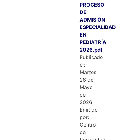
PROCESO
DE
ADMISIÓN
ESPECIALIDAD
EN
PEDIATRÍA
2026.pdf
Publicado
el:
Martes,
26 de
Mayo
de
2026
Emitido
por:
Centro
de
Posgrados