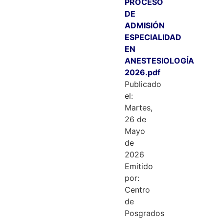
PROCESO
DE
ADMISIÓN
ESPECIALIDAD
EN
ANESTESIOLOGÍA
2026.pdf
Publicado
el:
Martes,
26 de
Mayo
de
2026
Emitido
por:
Centro
de
Posgrados