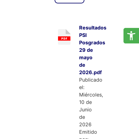
Resultados
PSI
Posgrados
29 de
mayo
de
2026.pdf
Publicado
el:
Miércoles,
10 de
Junio
de
2026
Emitido