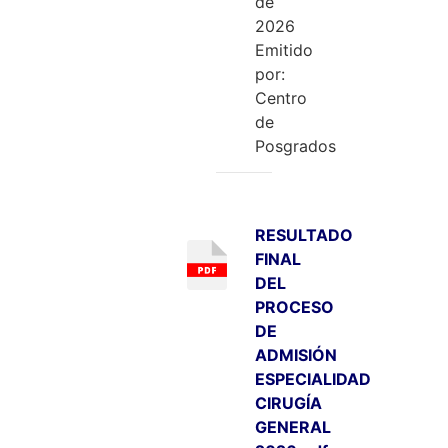
de
2026
Emitido
por:
Centro
de
Posgrados
RESULTADO
FINAL
DEL
PROCESO
DE
ADMISIÓN
ESPECIALIDAD
CIRUGÍA
GENERAL