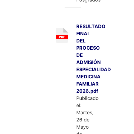
RESULTADO
FINAL
DEL
PROCESO
DE
ADMISIÓN
ESPECIALIDAD
MEDICINA
FAMILIAR
2026.pdf
Publicado
el:
Martes,
26 de
Mayo
de