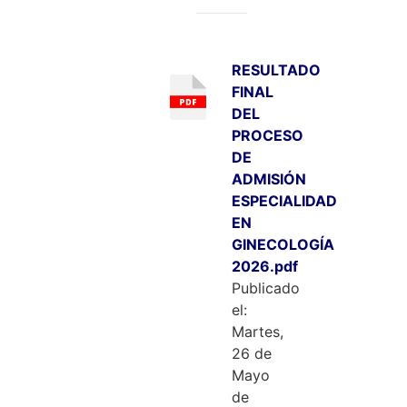
RESULTADO
FINAL
DEL
PROCESO
DE
ADMISIÓN
ESPECIALIDAD
EN
GINECOLOGÍA
2026.pdf
Publicado
el:
Martes,
26 de
Mayo
de