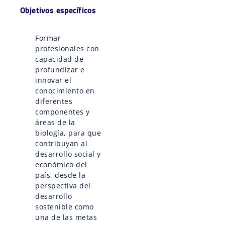
Objetivos específicos
Formar
profesionales con
capacidad de
profundizar e
innovar el
conocimiento en
diferentes
componentes y
áreas de la
biología, para que
contribuyan al
desarrollo social y
económico del
país, desde la
perspectiva del
desarrollo
sostenible como
una de las metas