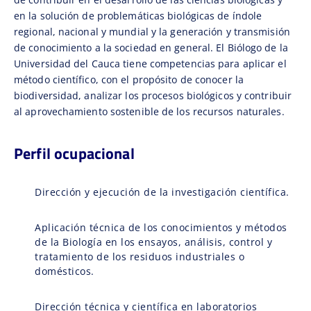
en la solución de problemáticas biológicas de índole
regional, nacional y mundial y la generación y transmisión
de conocimiento a la sociedad en general. El Biólogo de la
Universidad del Cauca tiene competencias para aplicar el
método científico, con el propósito de conocer la
biodiversidad, analizar los procesos biológicos y contribuir
al aprovechamiento sostenible de los recursos naturales.
Perfil ocupacional
Dirección y ejecución de la investigación científica.
Aplicación técnica de los conocimientos y métodos
de la Biología en los ensayos, análisis, control y
tratamiento de los residuos industriales o
domésticos.
Dirección técnica y científica en laboratorios