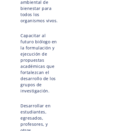
ambiental de
bienestar para
todos los
organismos vivos.
Capacitar al
futuro biólogo en
la formulación y
ejecución de
propuestas
académicas que
fortalezcan el
desarrollo de los
grupos de
investigación.
Desarrollar en
estudiantes,
egresados,
profesores, y
otros