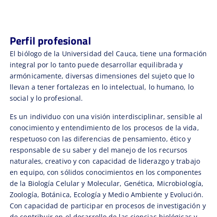
Perfil profesional
El biólogo de la Universidad del Cauca, tiene una formación
integral por lo tanto puede desarrollar equilibrada y
armónicamente, diversas dimensiones del sujeto que lo
llevan a tener fortalezas en lo intelectual, lo humano, lo
social y lo profesional.
Es un individuo con una visión interdisciplinar, sensible al
conocimiento y entendimiento de los procesos de la vida,
respetuoso con las diferencias de pensamiento, ético y
responsable de su saber y del manejo de los recursos
naturales, creativo y con capacidad de liderazgo y trabajo
en equipo, con sólidos conocimientos en los componentes
de la Biología Celular y Molecular, Genética, Microbiología,
Zoología, Botánica, Ecología y Medio Ambiente y Evolución.
Con capacidad de participar en procesos de investigación y
de contribuir en el desarrollo de las ciencias biológicas y