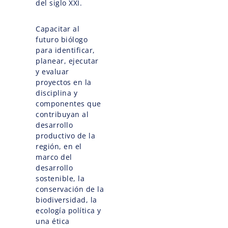
del siglo XXI.
Capacitar al
futuro biólogo
para identificar,
planear, ejecutar
y evaluar
proyectos en la
disciplina y
componentes que
contribuyan al
desarrollo
productivo de la
región, en el
marco del
desarrollo
sostenible, la
conservación de la
biodiversidad, la
ecología política y
una ética