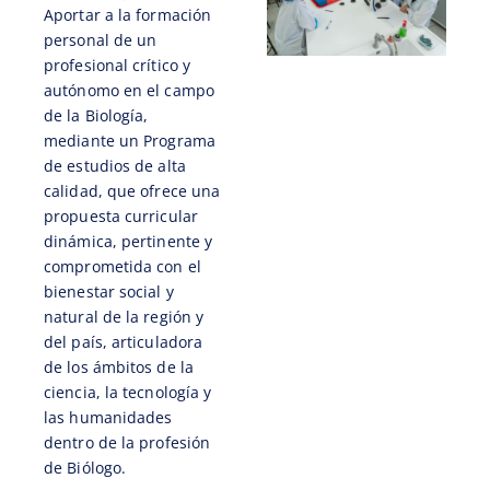
Aportar a la formación
personal de un
profesional crítico y
autónomo en el campo
de la Biología,
mediante un Programa
de estudios de alta
calidad, que ofrece una
propuesta curricular
dinámica, pertinente y
comprometida con el
bienestar social y
natural de la región y
del país, articuladora
de los ámbitos de la
ciencia, la tecnología y
las humanidades
dentro de la profesión
de Biólogo.