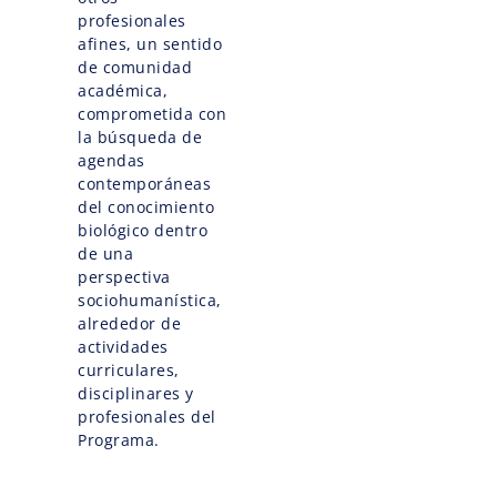
profesionales
afines, un sentido
de comunidad
académica,
comprometida con
la búsqueda de
agendas
contemporáneas
del conocimiento
biológico dentro
de una
perspectiva
sociohumanística,
alrededor de
actividades
curriculares,
disciplinares y
profesionales del
Programa.