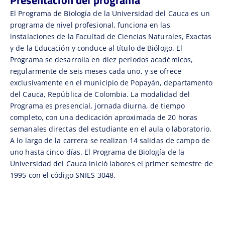
Presentación del programa
El Programa de Biología de la Universidad del Cauca es un
programa de nivel profesional, funciona en las
instalaciones de la Facultad de Ciencias Naturales, Exactas
y de la Educación y conduce al título de Biólogo. El
Programa se desarrolla en diez períodos académicos,
regularmente de seis meses cada uno, y se ofrece
exclusivamente en el municipio de Popayán, departamento
del Cauca, República de Colombia. La modalidad del
Programa es presencial, jornada diurna, de tiempo
completo, con una dedicación aproximada de 20 horas
semanales directas del estudiante en el aula o laboratorio.
A lo largo de la carrera se realizan 14 salidas de campo de
uno hasta cinco días. El Programa de Biología de la
Universidad del Cauca inició labores el primer semestre de
1995 con el código SNIES 3048.