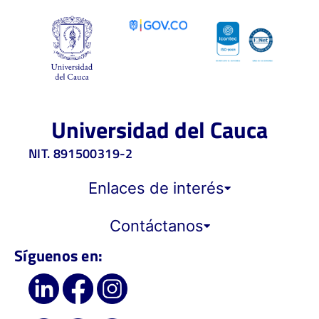
Universidad del Cauca
NIT. 891500319-2
Enlaces de interés
Contáctanos
Síguenos en: