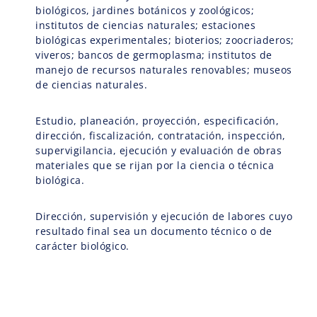
biológicos, jardines botánicos y zoológicos;
institutos de ciencias naturales; estaciones
biológicas experimentales; bioterios; zoocriaderos;
viveros; bancos de germoplasma; institutos de
manejo de recursos naturales renovables; museos
de ciencias naturales.
Estudio, planeación, proyección, especificación,
dirección, fiscalización, contratación, inspección,
supervigilancia, ejecución y evaluación de obras
materiales que se rijan por la ciencia o técnica
biológica.
Dirección, supervisión y ejecución de labores cuyo
resultado final sea un documento técnico o de
carácter biológico.