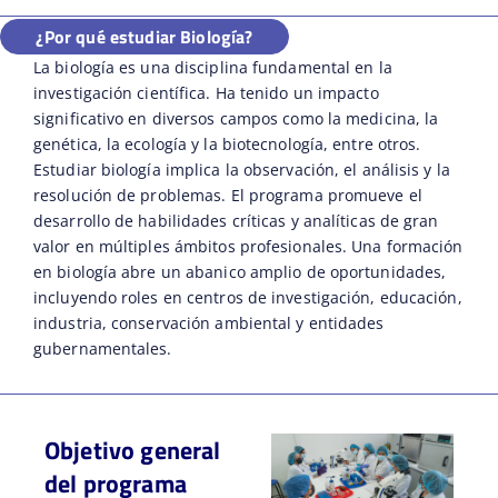
¿Por qué estudiar Biología?
La biología es una disciplina fundamental en la
investigación científica. Ha tenido un impacto
significativo en diversos campos como la medicina, la
genética, la ecología y la biotecnología, entre otros.
Estudiar biología implica la observación, el análisis y la
resolución de problemas. El programa promueve el
desarrollo de habilidades críticas y analíticas de gran
valor en múltiples ámbitos profesionales. Una formación
en biología abre un abanico amplio de oportunidades,
incluyendo roles en centros de investigación, educación,
industria, conservación ambiental y entidades
gubernamentales.
Objetivo general
del programa