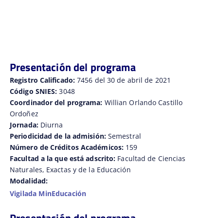
Presentación del programa
Registro Calificado:
7456 del 30 de abril de 2021
Código SNIES:
3048
Coordinador del programa:
Willian Orlando Castillo
Ordoñez
Jornada:
Diurna
Periodicidad de la admisión:
Semestral
Número de Créditos Académicos:
159
Facultad a la que está adscrito:
Facultad de Ciencias
Naturales, Exactas y de la Educación
Modalidad:
Vigilada MinEducación