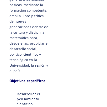
básicas, mediante la
formación competente,
amplia, libre y crítica
de nuevas
generaciones dentro de
la cultura y disciplina
matemática para,
desde ellas, propiciar el
desarrollo social,
político, científico y
tecnológico en la
Universidad, la región y
el país.
Objetivos específicos
Desarrollar el
pensamiento
científico