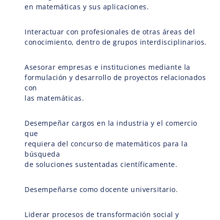
en matemáticas y sus aplicaciones.
Interactuar con profesionales de otras áreas del
conocimiento, dentro de grupos interdisciplinarios.
Asesorar empresas e instituciones mediante la
formulación y desarrollo de proyectos relacionados
con
las matemáticas.
Desempeñar cargos en la industria y el comercio
que
requiera del concurso de matemáticos para la
búsqueda
de soluciones sustentadas científicamente.
Desempeñarse como docente universitario.
Liderar procesos de transformación social y