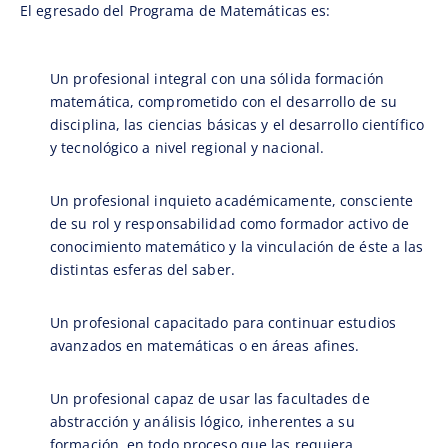
El egresado del Programa de Matemáticas es:
Un profesional integral con una sólida formación
matemática, comprometido con el desarrollo de su
disciplina, las ciencias básicas y el desarrollo científico
y tecnológico a nivel regional y nacional.
Un profesional inquieto académicamente, consciente
de su rol y responsabilidad como formador activo de
conocimiento matemático y la vinculación de éste a las
distintas esferas del saber.
Un profesional capacitado para continuar estudios
avanzados en matemáticas o en áreas afines.
Un profesional capaz de usar las facultades de
abstracción y análisis lógico, inherentes a su
formación, en todo proceso que las requiera,