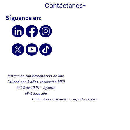
Contáctanos
Síguenos en:
Institución con Acreditación de Alta
Calidad por 8 años, resolución MEN
6218 de 2019 - Vigilada
MinEducación
Comunícate con nuestro Soporte Técnico