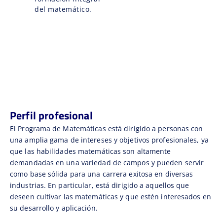
del matemático.
Perfil profesional
El Programa de Matemáticas está dirigido a personas con
una amplia gama de intereses y objetivos profesionales, ya
que las habilidades matemáticas son altamente
demandadas en una variedad de campos y pueden servir
como base sólida para una carrera exitosa en diversas
industrias. En particular, está dirigido a aquellos que
deseen cultivar las matemáticas y que estén interesados en
su desarrollo y aplicación.