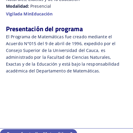
Modalidad:
Presencial
Vigilada MinEducación
Presentación del programa
El Programa de Matemáticas fue creado mediante el
Acuerdo N°015 del 9 de abril de 1996, expedido por el
Consejo Superior de la Universidad del Cauca, es
administrado por la Facultad de Ciencias Naturales,
Exactas y de la Educación y está bajo la responsabilidad
académica del Departamento de Matemáticas.