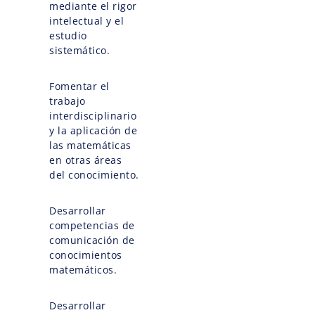
mediante el rigor
intelectual y el
estudio
sistemático.
Fomentar el
trabajo
interdisciplinario
y la aplicación de
las matemáticas
en otras áreas
del conocimiento.
Desarrollar
competencias de
comunicación de
conocimientos
matemáticos.
Desarrollar