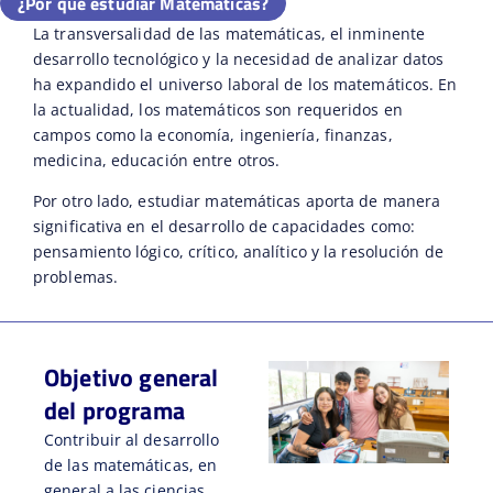
¿Por qué estudiar Matemáticas?
La transversalidad de las matemáticas, el inminente
desarrollo tecnológico y la necesidad de analizar datos
ha expandido el universo laboral de los matemáticos. En
la actualidad, los matemáticos son requeridos en
campos como la economía, ingeniería, finanzas,
medicina, educación entre otros.
Por otro lado, estudiar matemáticas aporta de manera
significativa en el desarrollo de capacidades como:
pensamiento lógico, crítico, analítico y la resolución de
problemas.
Objetivo general
del programa
Contribuir al desarrollo
de las matemáticas, en
general a las ciencias