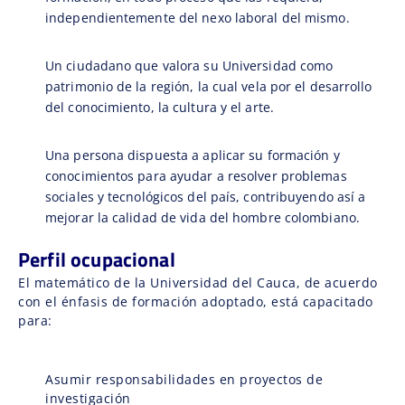
independientemente del nexo laboral del mismo.
Un ciudadano que valora su Universidad como
patrimonio de la región, la cual vela por el desarrollo
del conocimiento, la cultura y el arte.
Una persona dispuesta a aplicar su formación y
conocimientos para ayudar a resolver problemas
sociales y tecnológicos del país, contribuyendo así a
mejorar la calidad de vida del hombre colombiano.
Perfil ocupacional
El matemático de la Universidad del Cauca, de acuerdo
con el énfasis de formación adoptado, está capacitado
para:
Asumir responsabilidades en proyectos de
investigación