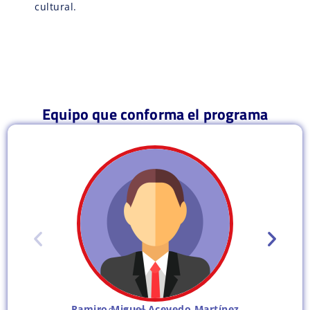
cultural.
Equipo que conforma el programa
Ramiro Miguel Acevedo Martínez