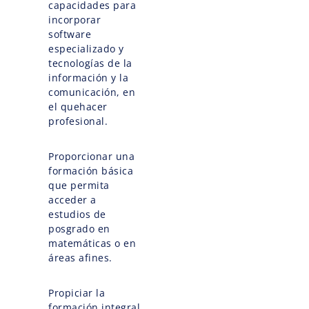
capacidades para
incorporar
software
especializado y
tecnologías de la
información y la
comunicación, en
el quehacer
profesional.
Proporcionar una
formación básica
que permita
acceder a
estudios de
posgrado en
matemáticas o en
áreas afines.
Propiciar la
formación integral