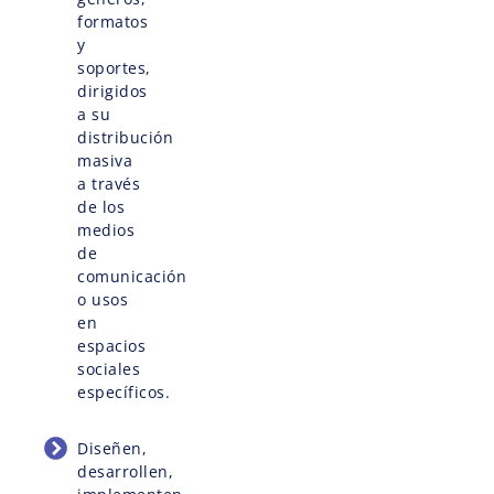
formatos
y
soportes,
dirigidos
a su
distribución
masiva
a través
de los
medios
de
comunicación
o usos
en
espacios
sociales
específicos.
Diseñen,
desarrollen,