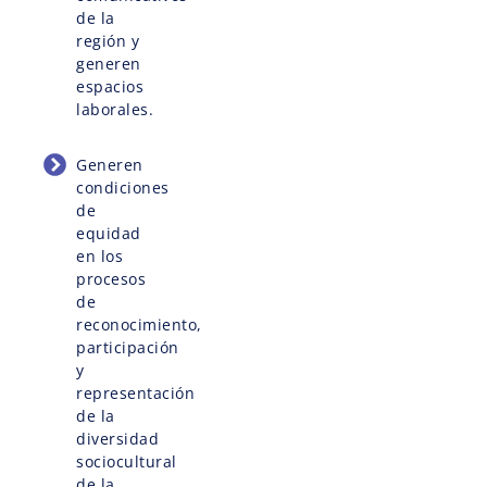
de la
región y
generen
espacios
laborales.
Generen
condiciones
de
equidad
en los
procesos
de
reconocimiento,
participación
y
representación
de la
diversidad
sociocultural
de la