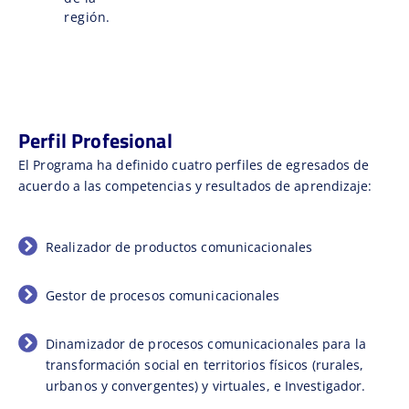
región.
Perfil Profesional
El Programa ha definido cuatro perfiles de egresados de
acuerdo a las competencias y resultados de aprendizaje:
Realizador de productos comunicacionales
Gestor de procesos comunicacionales
Dinamizador de procesos comunicacionales para la
transformación social en territorios físicos (rurales,
urbanos y convergentes) y virtuales, e Investigador.