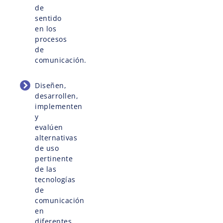
de
sentido
en los
procesos
de
comunicación.
Diseñen,
desarrollen,
implementen
y
evalúen
alternativas
de uso
pertinente
de las
tecnologías
de
comunicación
en
diferentes