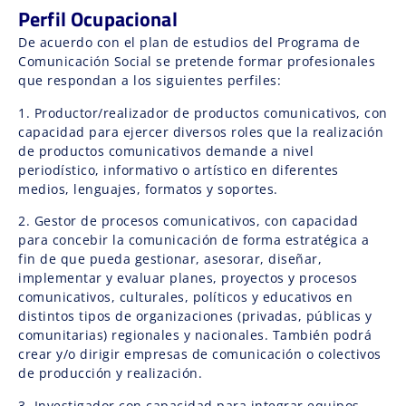
Perfil Ocupacional
De acuerdo con el plan de estudios del Programa de
Comunicación Social se pretende formar profesionales
que respondan a los siguientes perfiles:
1. Productor/realizador de productos comunicativos, con
capacidad para ejercer diversos roles que la realización
de productos comunicativos demande a nivel
periodístico, informativo o artístico en diferentes
medios, lenguajes, formatos y soportes.
2. Gestor de procesos comunicativos, con capacidad
para concebir la comunicación de forma estratégica a
fin de que pueda gestionar, asesorar, diseñar,
implementar y evaluar planes, proyectos y procesos
comunicativos, culturales, políticos y educativos en
distintos tipos de organizaciones (privadas, públicas y
comunitarias) regionales y nacionales. También podrá
crear y/o dirigir empresas de comunicación o colectivos
de producción y realización.
3. Investigador con capacidad para integrar equipos