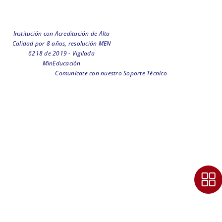
Institución con Acreditación de Alta
Calidad por 8 años, resolución MEN
6218 de 2019 - Vigilada
MinEducación
Comunícate con nuestro Soporte Técnico