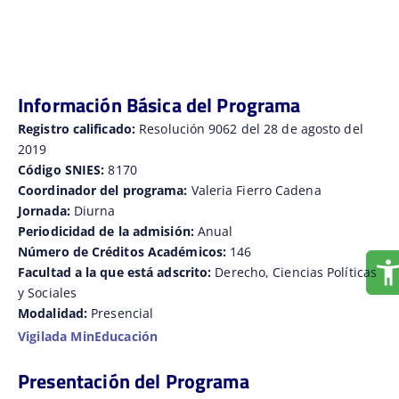
Información Básica del Programa
Registro calificado:
Resolución 9062 del 28 de agosto del
2019
Código SNIES:
8170
Coordinador del programa:
Valeria Fierro Cadena
Jornada:
Diurna
Periodicidad de la admisión:
Anual
Número de Créditos Académicos:
146
Facultad a la que está adscrito:
Derecho, Ciencias Políticas
y Sociales
Modalidad:
Presencial
Vigilada MinEducación
Presentación del Programa