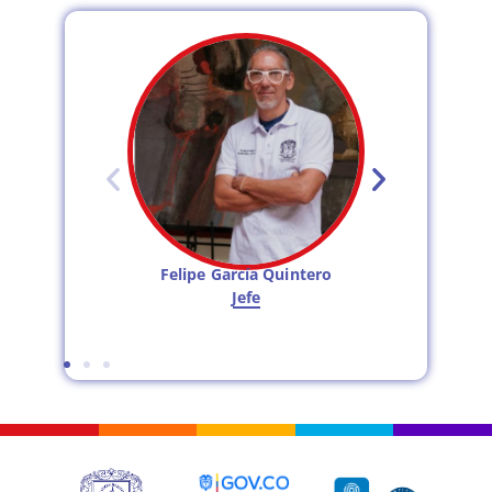
Felipe García Quintero
Jefe