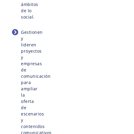
ámbitos
de lo
social.
Gestionen
y
lideren
proyectos
y
empresas
de
comunicación
para
ampliar
la
oferta
de
escenarios
y
contenidos
comunicativos