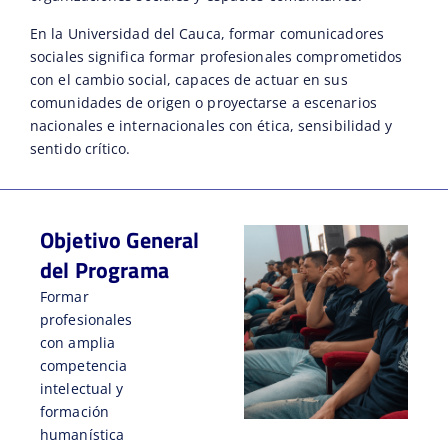
En la Universidad del Cauca, formar comunicadores
sociales significa formar profesionales comprometidos
con el cambio social, capaces de actuar en sus
comunidades de origen o proyectarse a escenarios
nacionales e internacionales con ética, sensibilidad y
sentido crítico.
Objetivo General
del Programa
Formar
profesionales
con amplia
competencia
intelectual y
formación
humanística