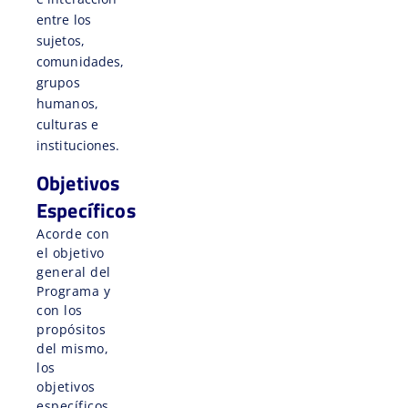
entre los
sujetos,
comunidades,
grupos
humanos,
culturas e
instituciones.
Objetivos
Específicos
Acorde con
el objetivo
general del
Programa y
con los
propósitos
del mismo,
los
objetivos
específicos