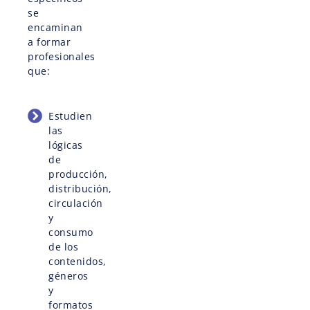
se
encaminan
a formar
profesionales
que:
Estudien
las
lógicas
de
producción,
distribución,
circulación
y
consumo
de los
contenidos,
géneros
y
formatos