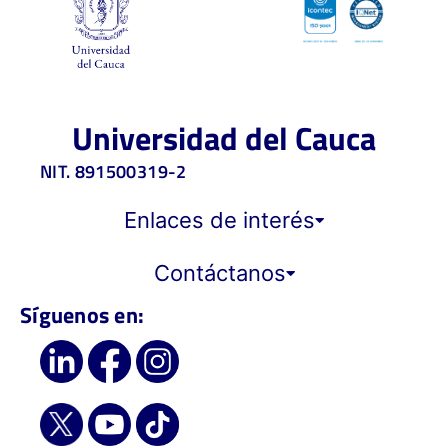
Universidad del Cauca
NIT. 891500319-2
Enlaces de interés
Contáctanos
Síguenos en: