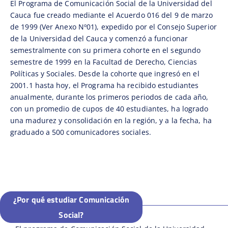
El Programa de Comunicación Social de la Universidad del
Cauca fue creado mediante el Acuerdo 016 del 9 de marzo
de 1999 (Ver Anexo Nº01), expedido por el Consejo Superior
de la Universidad del Cauca y comenzó a funcionar
semestralmente con su primera cohorte en el segundo
semestre de 1999 en la Facultad de Derecho, Ciencias
Políticas y Sociales. Desde la cohorte que ingresó en el
2001.1 hasta hoy, el Programa ha recibido estudiantes
anualmente, durante los primeros periodos de cada año,
con un promedio de cupos de 40 estudiantes, ha logrado
una madurez y consolidación en la región, y a la fecha, ha
graduado a 500 comunicadores sociales.
¿Por qué estudiar Comunicación
Social?