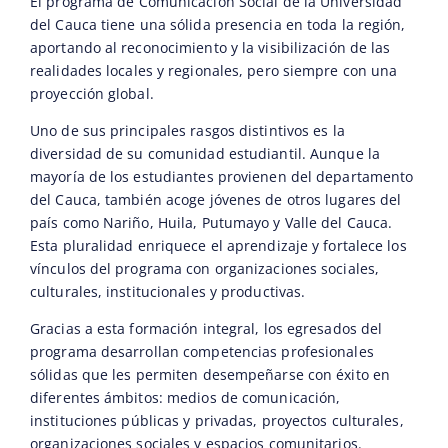
El programa de Comunicación Social de la Universidad
del Cauca tiene una sólida presencia en toda la región,
aportando al reconocimiento y la visibilización de las
realidades locales y regionales, pero siempre con una
proyección global.
Uno de sus principales rasgos distintivos es la
diversidad de su comunidad estudiantil. Aunque la
mayoría de los estudiantes provienen del departamento
del Cauca, también acoge jóvenes de otros lugares del
país como Nariño, Huila, Putumayo y Valle del Cauca.
Esta pluralidad enriquece el aprendizaje y fortalece los
vínculos del programa con organizaciones sociales,
culturales, institucionales y productivas.
Gracias a esta formación integral, los egresados del
programa desarrollan competencias profesionales
sólidas que les permiten desempeñarse con éxito en
diferentes ámbitos: medios de comunicación,
instituciones públicas y privadas, proyectos culturales,
organizaciones sociales y espacios comunitarios.