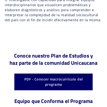
interdisciplinarios que visualicen problemáticas y
elaboren diagnósticos y análisis para comprender e
interpretar la complejidad de la realidad sociocultural
del país con el fin de incidir efectivamente en la misma.
Conoce nuestro Plan de Estudios y
haz parte de la comunidad Unicaucana
PDF - Conocer macrocurrículo del
programa
Equipo que Conforma el Programa