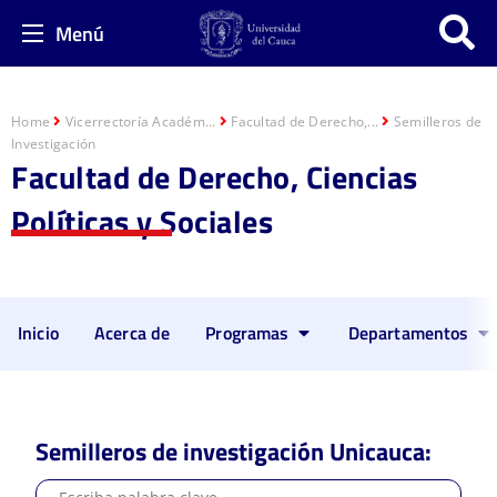
Menú
Home
Vicerrectoría Académ...
Facultad de Derecho,...
Semilleros de
Investigación
Facultad de Derecho, Ciencias
Políticas y Sociales
Inicio
Acerca de
Programas
Departamentos
Semilleros de investigación Unicauca: