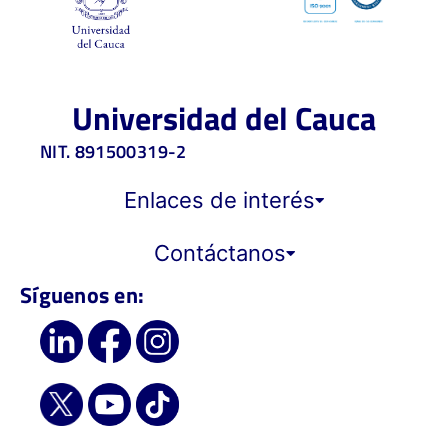
Universidad del Cauca
NIT. 891500319-2
Enlaces de interés
Contáctanos
Síguenos en: