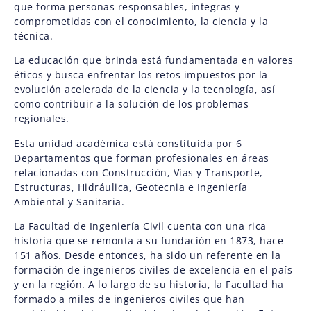
que forma personas responsables, íntegras y
comprometidas con el conocimiento, la ciencia y la
técnica.
La educación que brinda está fundamentada en valores
éticos y busca enfrentar los retos impuestos por la
evolución acelerada de la ciencia y la tecnología, así
como contribuir a la solución de los problemas
regionales.
Esta unidad académica está constituida por 6
Departamentos que forman profesionales en áreas
relacionadas con Construcción, Vías y Transporte,
Estructuras, Hidráulica, Geotecnia e Ingeniería
Ambiental y Sanitaria.
La Facultad de Ingeniería Civil cuenta con una rica
historia que se remonta a su fundación en 1873, hace
151 años. Desde entonces, ha sido un referente en la
formación de ingenieros civiles de excelencia en el país
y en la región. A lo largo de su historia, la Facultad ha
formado a miles de ingenieros civiles que han