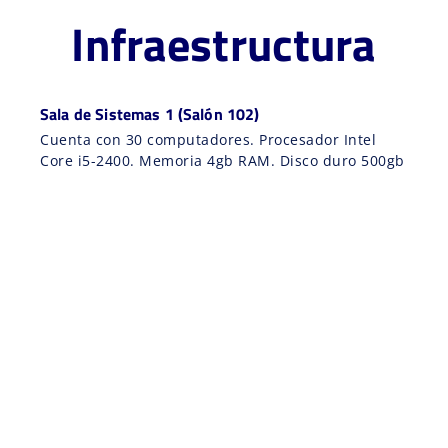
Infraestructura
Sala de Sistemas 1 (Salón 102)
Cuenta con 30 computadores. Procesador Intel
Core i5-2400. Memoria 4gb RAM. Disco duro 500gb