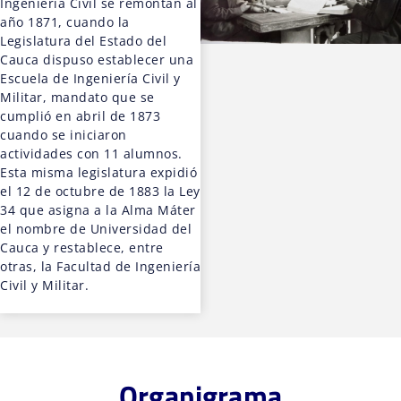
Ingeniería Civil se remontan al
año 1871, cuando la
Legislatura del Estado del
Cauca dispuso establecer una
Escuela de Ingeniería Civil y
Militar, mandato que se
cumplió en abril de 1873
cuando se iniciaron
actividades con 11 alumnos.
Esta misma legislatura expidió
el 12 de octubre de 1883 la Ley
34 que asigna a la Alma Máter
el nombre de Universidad del
Cauca y restablece, entre
otras, la Facultad de Ingeniería
Civil y Militar.
Organigrama