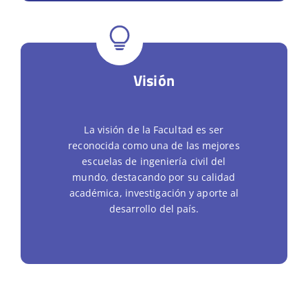
Visión
La visión de la Facultad es ser
reconocida como una de las mejores
escuelas de ingeniería civil del
mundo, destacando por su calidad
académica, investigación y aporte al
desarrollo del país.