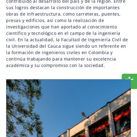
contribuido al desarrollo del país y de la región. Entre
sus logros destacan la construcción de importantes
obras de infraestructura, como carreteras, puentes,
presas y edificios, así como la realización de
investigaciones que han aportado al conocimiento
científico y tecnológico en el campo de la ingeniería
civil. En la actualidad, la Facultad de Ingeniería Civil de
la Universidad del Cauca sigue siendo un referente en
la formación de ingenieros civiles en Colombia y
continúa trabajando para mantener su excelencia
académica y su compromiso con la sociedad.