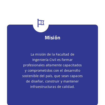
Misión
La misión de la Facultad de
Ingeniería Civil es formar
profesionales altamente capacitados
y comprometidos con el desarrollo
sostenible del país, que sean capaces
de diseñar, construir y mantener
infraestructuras de calidad.