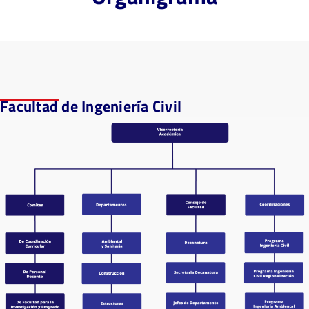
Facultad de Ingeniería Civil