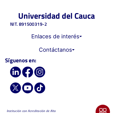
Universidad del Cauca
NIT. 891500319-2
Enlaces de interés
Contáctanos
Síguenos en:
Institución con Acreditación de Alta