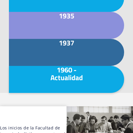
1935
1937
1960 -
Actualidad
Los inicios de la Facultad de