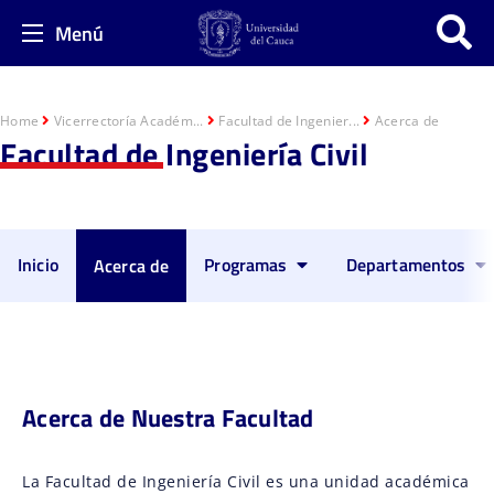
Menú
Home
Vicerrectoría Académ...
Facultad de Ingenier...
Acerca de
Facultad de Ingeniería Civil
Inicio
Programas
Departamentos
Acerca de
Acerca de Nuestra Facultad
La Facultad de Ingeniería Civil es una unidad académica