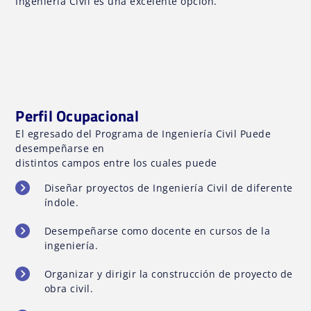
Ingeniería Civil es una excelente opción.
Perfil Ocupacional
El egresado del Programa de Ingeniería Civil Puede
desempeñarse en
distintos campos entre los cuales puede
Diseñar proyectos de Ingeniería Civil de diferente
índole.
Desempeñarse como docente en cursos de la
ingeniería.
Organizar y dirigir la construcción de proyecto de
obra civil.