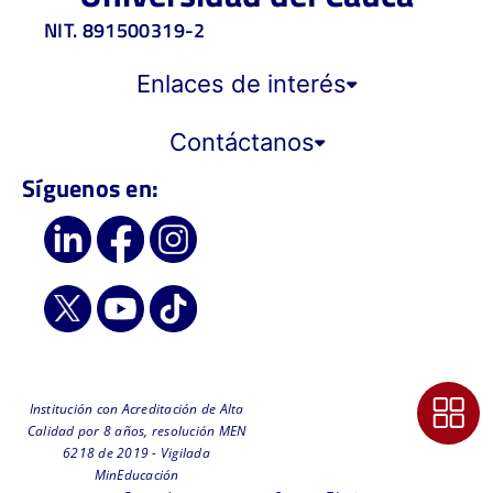
NIT. 891500319-2
Enlaces de interés
Contáctanos
Síguenos en:
Institución con Acreditación de Alta
Calidad por 8 años, resolución MEN
6218 de 2019 - Vigilada
MinEducación