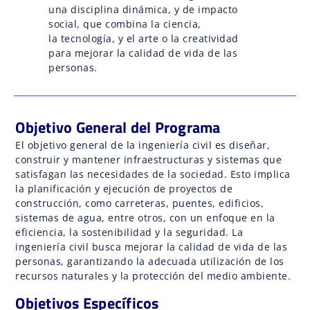
una disciplina dinámica, y de impacto
social, que combina la ciencia,
la tecnología, y el arte o la creatividad
para mejorar la calidad de vida de las
personas.
Objetivo General del Programa
El objetivo general de la ingeniería civil es diseñar,
construir y mantener infraestructuras y sistemas que
satisfagan las necesidades de la sociedad. Esto implica
la planificación y ejecución de proyectos de
construcción, como carreteras, puentes, edificios,
sistemas de agua, entre otros, con un enfoque en la
eficiencia, la sostenibilidad y la seguridad. La
ingeniería civil busca mejorar la calidad de vida de las
personas, garantizando la adecuada utilización de los
recursos naturales y la protección del medio ambiente.
Objetivos Específicos