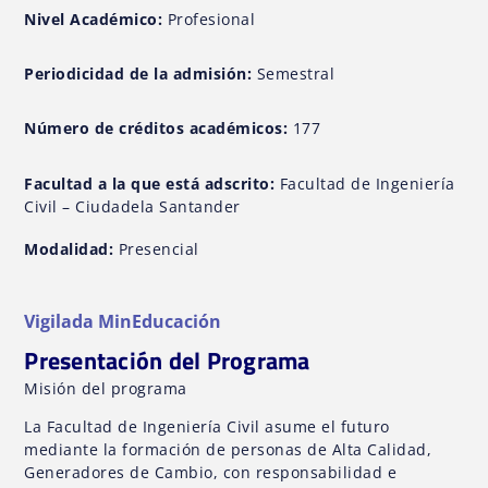
Nivel Académico:
Profesional
Periodicidad de la admisión:
Semestral
Número de créditos académicos:
177
Facultad a la que está adscrito:
Facultad de Ingeniería
Civil – Ciudadela Santander
Modalidad:
Presencial
Vigilada MinEducación
Presentación del Programa
Misión del programa
La Facultad de Ingeniería Civil asume el futuro
mediante la formación de personas de Alta Calidad,
Generadores de Cambio, con responsabilidad e