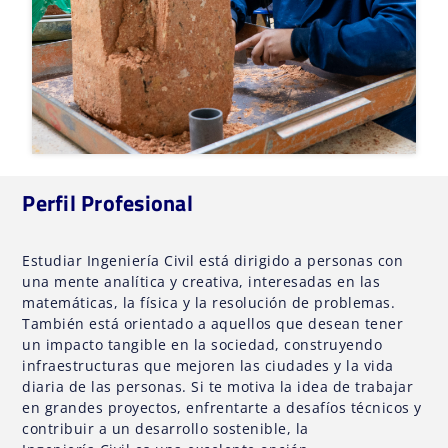
Perfil Profesional
Estudiar Ingeniería Civil está dirigido a personas con
una mente analítica y creativa, interesadas en las
matemáticas, la física y la resolución de problemas.
También está orientado a aquellos que desean tener
un impacto tangible en la sociedad, construyendo
infraestructuras que mejoren las ciudades y la vida
diaria de las personas. Si te motiva la idea de trabajar
en grandes proyectos, enfrentarte a desafíos técnicos y
contribuir a un desarrollo sostenible, la