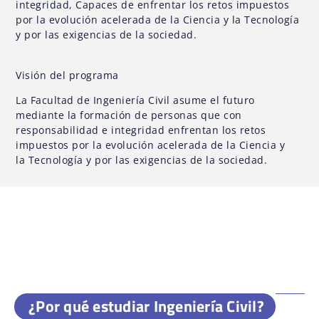
integridad, Capaces de enfrentar los retos impuestos
por la evolución acelerada de la Ciencia y la Tecnología
y por las exigencias de la sociedad.
Visión del programa
La Facultad de Ingeniería Civil asume el futuro
mediante la formación de personas que con
responsabilidad e integridad enfrentan los retos
impuestos por la evolución acelerada de la Ciencia y
la Tecnología y por las exigencias de la sociedad.
¿Por qué estudiar Ingeniería Civil?