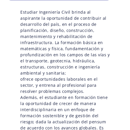
Estudiar Ingeniería Civil brinda al
aspirante la oportunidad de contribuir al
desarrollo del país, en el proceso de
planificación, diseño, construcción,
mantenimiento y rehabilitación de
infraestructura. La formación básica en
matemáticas y física, fundamentación y
profundización en los campos de las vías y
el transporte, geotecnia, hidráulica,
estructuras, construcción e ingeniería
ambiental y sanitaria;
ofrece oportunidades laborales en el
sector, y entrena al profesional para
resolver problemas complejos.
Además, el estudiante en formación tiene
la oportunidad de crecer de manera
interdisciplinaria en un enfoque de
formación sostenible y de gestión del
riesgo; dada la actualización del pensum
de acuerdo con los avances globales. Es