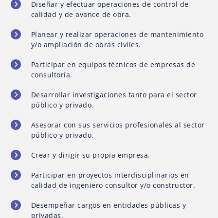
Diseñar y efectuar operaciones de control de
calidad y de avance de obra.
Planear y realizar operaciones de mantenimiento
y/o ampliación de obras civiles.
Participar en equipos técnicos de empresas de
consultoría.
Desarrollar investigaciones tanto para el sector
público y privado.
Asesorar con sus servicios profesionales al sector
público y privado.
Crear y dirigir su propia empresa.
Participar en proyectos interdisciplinarios en
calidad de ingeniero consultor y/o constructor.
Desempeñar cargos en entidades públicas y
privadas.