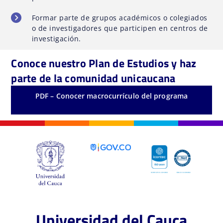
Formar parte de grupos académicos o colegiados
o de investigadores que participen en centros de
investigación.
Conoce nuestro Plan de Estudios y haz
parte de la comunidad unicaucana
PDF – Conocer macrocurrículo del programa
Universidad del Cauca