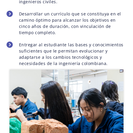
ingenieros civiles.
Desarrollar un currículo que se constituya en el
camino óptimo para alcanzar los objetivos en
cinco años de duración, con vinculación de
tiempo completo.
Entregar al estudiante las bases y conocimientos
suficientes que le permitan evolucionar y
adaptarse a los cambios tecnológicos y
necesidades de la ingeniería colombiana.