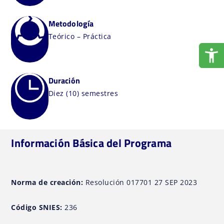
Metodología
Teórico – Práctica
Duración
Diez (10) semestres
Información Básica del Programa
Norma de creación:
Resolución 017701 27 SEP 2023
Código SNIES:
236