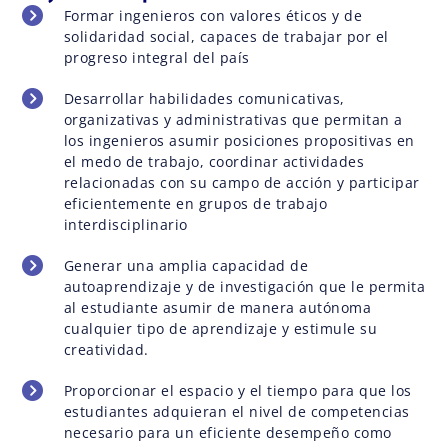
Formar ingenieros con valores éticos y de
solidaridad social, capaces de trabajar por el
progreso integral del país
Desarrollar habilidades comunicativas,
organizativas y administrativas que permitan a
los ingenieros asumir posiciones propositivas en
el medo de trabajo, coordinar actividades
relacionadas con su campo de acción y participar
eficientemente en grupos de trabajo
interdisciplinario
Generar una amplia capacidad de
autoaprendizaje y de investigación que le permita
al estudiante asumir de manera autónoma
cualquier tipo de aprendizaje y estimule su
creatividad.
Proporcionar el espacio y el tiempo para que los
estudiantes adquieran el nivel de competencias
necesario para un eficiente desempeño como