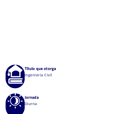
Título que otorga
Ingeniería Civil
Jornada
Diurna