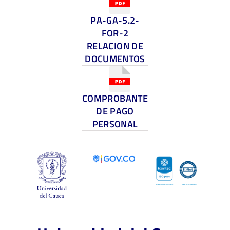
PA-GA-5.2-
FOR-2
RELACION DE
DOCUMENTOS
COMPROBANTE
DE PAGO
PERSONAL