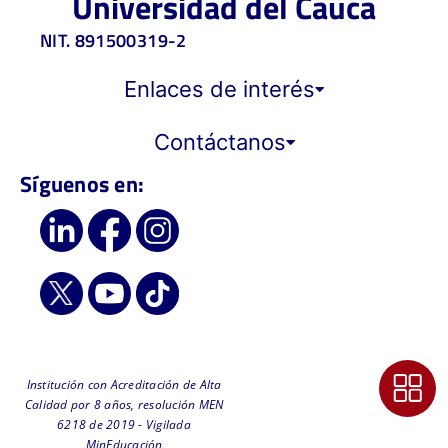
Universidad del Cauca
NIT. 891500319-2
Enlaces de interés
Contáctanos
Síguenos en:
Institución con Acreditación de Alta
Calidad por 8 años, resolución MEN
6218 de 2019 - Vigilada
MinEducación