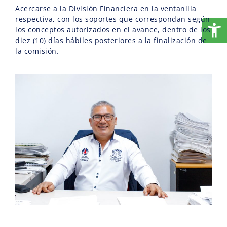
Acercarse a la División Financiera en la ventanilla
respectiva, con los soportes que correspondan según
los conceptos autorizados en el avance, dentro de los
diez (10) días hábiles posteriores a la finalización de
la comisión.