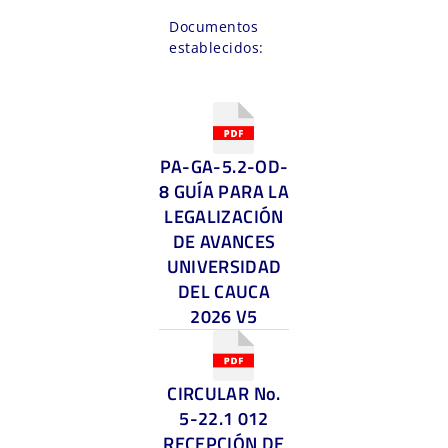
Documentos
establecidos:
PA-GA-5.2-OD-
8 GUÍA PARA LA
LEGALIZACIÓN
DE AVANCES
UNIVERSIDAD
DEL CAUCA
2026 V5
CIRCULAR No.
5-22.1 012
RECEPCIÓN DE