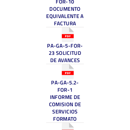
FOR-10
DOCUMENTO
EQUIVALENTE A
FACTURA
PA-GA-5-FOR-
23 SOLICITUD
DE AVANCES
PA-GA-5.2-
FOR-1
INFORME DE
COMISION DE
SERVICIOS
FORMATO