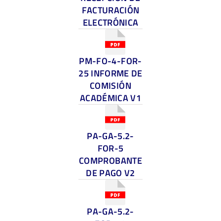
FACTURACIÓN
ELECTRÓNICA
PM-FO-4-FOR-
25 INFORME DE
COMISIÓN
ACADÉMICA V1
PA-GA-5.2-
FOR-5
COMPROBANTE
DE PAGO V2
PA-GA-5.2-