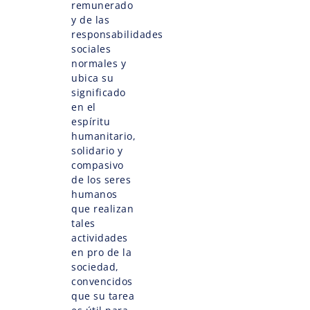
remunerado
y de las
responsabilidades
sociales
normales y
ubica su
significado
en el
espíritu
humanitario,
solidario y
compasivo
de los seres
humanos
que realizan
tales
actividades
en pro de la
sociedad,
convencidos
que su tarea