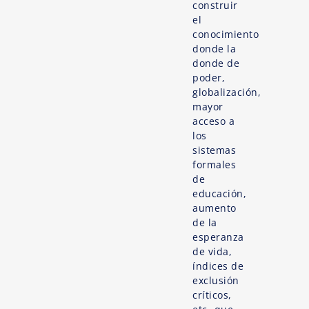
construir
el
conocimiento
donde la
donde de
poder,
globalización,
mayor
acceso a
los
sistemas
formales
de
educación,
aumento
de la
esperanza
de vida,
índices de
exclusión
críticos,