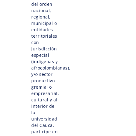
del orden
nacional,
regional,
municipal o
entidades
territoriales
con
jurisdicción
especial
(indígenas y
afrocolombianas),
y/o sector
productivo,
gremial o
empresarial,
cultural y al
interior de
la
universidad
del Cauca,
participe en