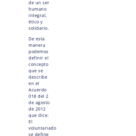
de un ser
humano
integral,
ético y
solidario.
De esta
manera
podemos
definir el
concepto
que se
describe
en el
Acuerdo
018 del 2
de agosto
de 2012
que dice:
El
voluntariado
se define