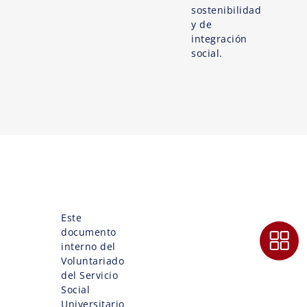
sostenibilidad
y de
integración
social.
Este
documento
interno del
Voluntariado
del Servicio
Social
Universitario