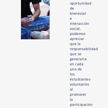
oportunidad
de
bienestar
e
interacción
social,
podemos
apreciar
que la
responsabilidad
que se
generaría
en cada
uno de
los
estudiantes-
voluntarios
al
promover
la
participación