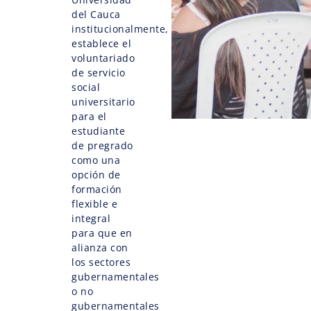
del Cauca
institucionalmente,
establece el
voluntariado
de servicio
social
universitario
para el
estudiante
de pregrado
como una
opción de
formación
flexible e
integral
para que en
alianza con
los sectores
gubernamentales
o no
gubernamentales