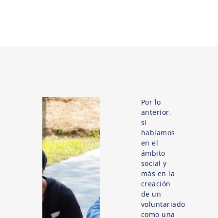
Por lo
anterior,
si
hablamos
en el
ámbito
social y
más en la
creación
de un
voluntariado
como una