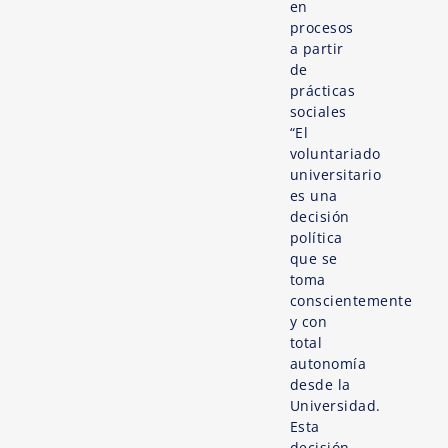
en
procesos
a partir
de
prácticas
sociales
“El
voluntariado
universitario
es una
decisión
política
que se
toma
conscientemente
y con
total
autonomía
desde la
Universidad.
Esta
decisión