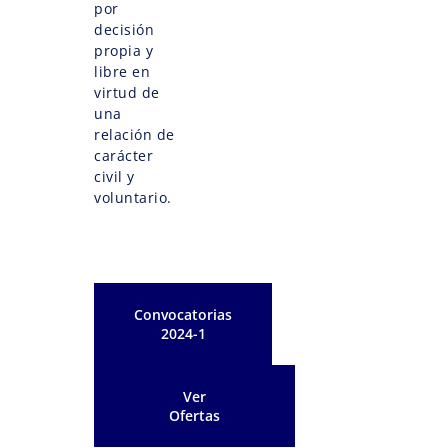
por
decisión
propia y
libre en
virtud de
una
relación de
carácter
civil y
voluntario.
Convocatorias
2024-1
Ver
Ofertas