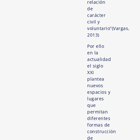
relación
de
carácter
civil y
voluntario”(Vargas,
2013)
Por ello
en la
actualidad
el siglo
XXI
plantea
nuevos
espacios y
lugares
que
permitan
diferentes
formas de
construcción
de