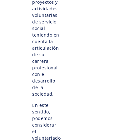
proyectos y
actividades
voluntarias
de servicio
social
teniendo en
cuenta la
articulación
de su
carrera
profesional
con el
desarrollo
de la
sociedad.
En este
sentido,
podemos
considerar
el
voluntariado