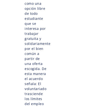
como una
opción libre
de todo
estudiante
que se
interesa por
trabajar
gratuita y
solidariamente
por el bien
común a
partir de
una oferta
escogida. De
esta manera
el acuerdo
señala: El
voluntariado
trasciende
los límites
del empleo