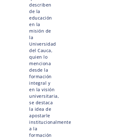
describen
de la
educación
en la
misión de
la
Universidad
del Cauca,
quien lo
menciona
desde la
formación
integral y
en la visión
universitaria,
se destaca
la idea de
apostarle
institucionalmente
a la
formación