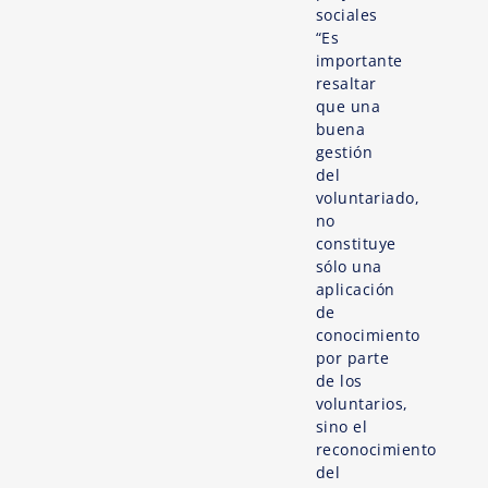
sociales
“Es
importante
resaltar
que una
buena
gestión
del
voluntariado,
no
constituye
sólo una
aplicación
de
conocimiento
por parte
de los
voluntarios,
sino el
reconocimiento
del