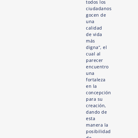
todos los
ciudadanos
gocen de
una
calidad
de vida
más
digna”, el
cual al
parecer
encuentro
una
fortaleza
en la
concepción
para su
creación,
dando de
esta
manera la
posibilidad
de