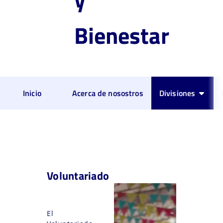
Bienestar
Inicio
Acerca de nosostros
Divisiones
Voluntariado
El