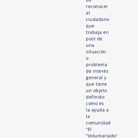
reconocer
al
ciudadano
que
trabaja en
post de
una
situación
o
problema
de interés
general y
que tiene
un objeto
definido
como es
la ayuda a
la
comunidad
“El
“Voluntariado”