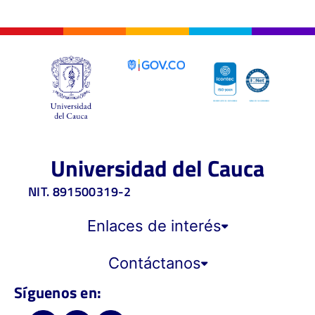
Universidad del Cauca
NIT. 891500319-2
Enlaces de interés
Contáctanos
Síguenos en: