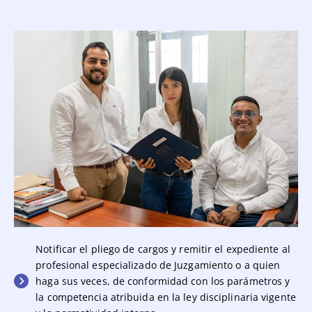
Notificar el pliego de cargos y remitir el expediente al
profesional especializado de Juzgamiento o a quien
haga sus veces, de conformidad con los parámetros y
la competencia atribuida en la ley disciplinaria vigente