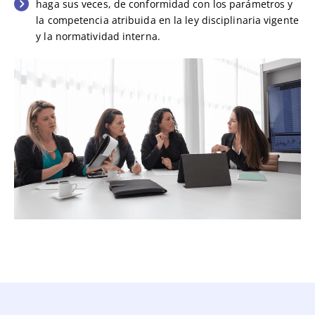
haga sus veces, de conformidad con los parámetros y
la competencia atribuida en la ley disciplinaria vigente
y la normatividad interna.