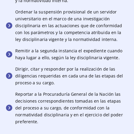
y la normatividad interna.
Ordenar la suspensión provisional de un servidor
universitario en el marco de una investigación
disciplinaria en las actuaciones que de conformidad
con los parámetros y la competencia atribuida en la
ley disciplinaria vigente y la normatividad interna.
Remitir a la segunda instancia el expediente cuando
haya lugar a ello, según la ley disciplinaria vigente.
Dirigir, citar y responder por la realización de las
diligencias requeridas en cada una de las etapas del
proceso a su cargo.
Reportar a la Procuraduría General de la Nación las
decisiones correspondientes tomadas en las etapas
del proceso a su cargo, de conformidad con la
normatividad disciplinaria y en el ejercicio del poder
preferente.