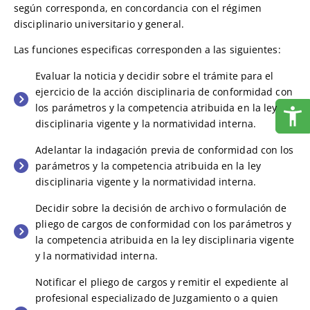
según corresponda, en concordancia con el régimen
disciplinario universitario y general.
Las funciones especificas corresponden a las siguientes:
Evaluar la noticia y decidir sobre el trámite para el
ejercicio de la acción disciplinaria de conformidad con
los parámetros y la competencia atribuida en la ley
disciplinaria vigente y la normatividad interna.
Adelantar la indagación previa de conformidad con los
parámetros y la competencia atribuida en la ley
disciplinaria vigente y la normatividad interna.
Decidir sobre la decisión de archivo o formulación de
pliego de cargos de conformidad con los parámetros y
la competencia atribuida en la ley disciplinaria vigente
y la normatividad interna.
Notificar el pliego de cargos y remitir el expediente al
profesional especializado de Juzgamiento o a quien