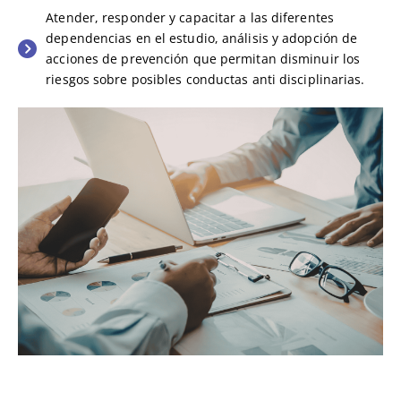
Atender, responder y capacitar a las diferentes
dependencias en el estudio, análisis y adopción de
acciones de prevención que permitan disminuir los
riesgos sobre posibles conductas anti disciplinarias.