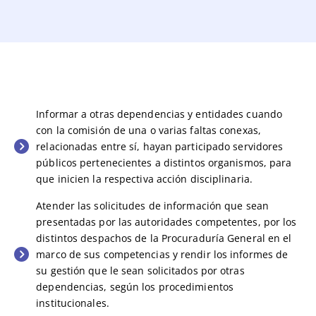
Informar a otras dependencias y entidades cuando
con la comisión de una o varias faltas conexas,
relacionadas entre sí, hayan participado servidores
públicos pertenecientes a distintos organismos, para
que inicien la respectiva acción disciplinaria.
Atender las solicitudes de información que sean
presentadas por las autoridades competentes, por los
distintos despachos de la Procuraduría General en el
marco de sus competencias y rendir los informes de
su gestión que le sean solicitados por otras
dependencias, según los procedimientos
institucionales.