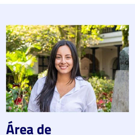
Área de