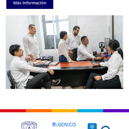
Más Información