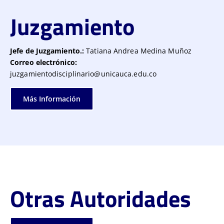
Juzgamiento
Jefe de Juzgamiento.:
Tatiana Andrea Medina Muñoz
Correo electrónico:
juzgamientodisciplinario@unicauca.edu.co
Más Información
Otras Autoridades