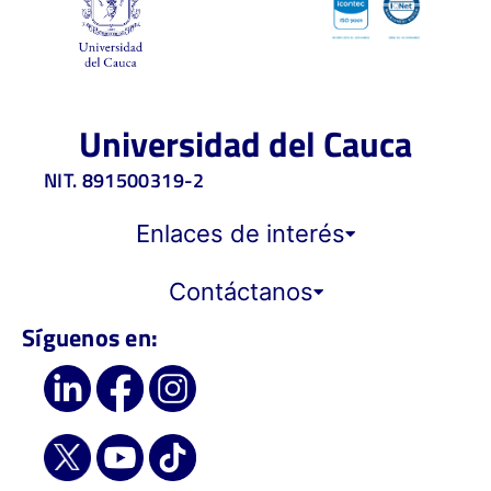
Universidad del Cauca
NIT. 891500319-2
Enlaces de interés
Contáctanos
Síguenos en: