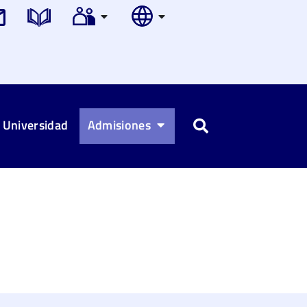
 Universidad
Admisiones
Buscar