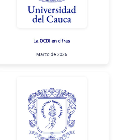
La OCDI en cifras
Marzo de 2026