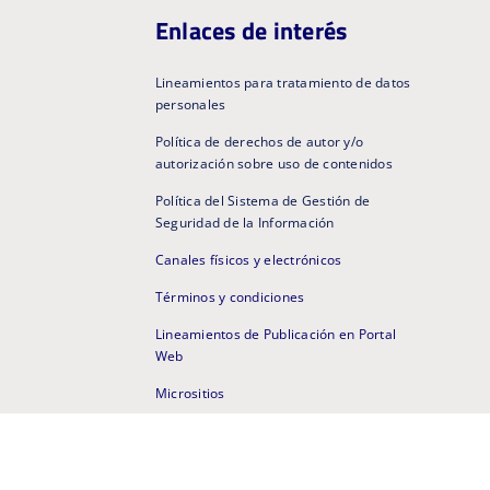
Enlaces de interés
Lineamientos para tratamiento de datos
personales
Política de derechos de autor y/o
autorización sobre uso de contenidos
Política del Sistema de Gestión de
Seguridad de la Información
Canales físicos y electrónicos
Términos y condiciones
Lineamientos de Publicación en Portal
Web
Micrositios
Portal Web Anterior
Mapa de sitio