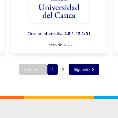
Circular Informativa 2.8.1-12.2/01
Enero de 2026
1
2
Anterior
Siguiente