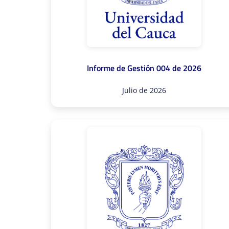
Informe de Gestión 004 de 2026
Julio de 2026