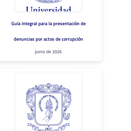
Guía integral para la presentación de
denuncias por actos de corrupción
Junio de 2026