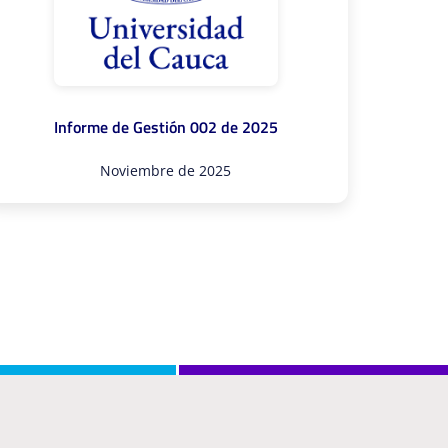
Informe de Gestión 002 de 2025
Noviembre de 2025