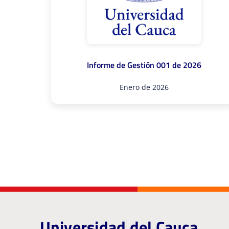
Informe de Gestión 001 de 2026
Enero de 2026
Universidad del Cauca