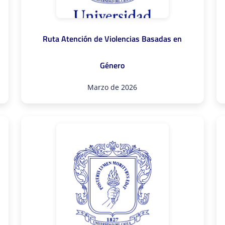
Ruta Atención de Violencias Basadas en
Género
Marzo de 2026