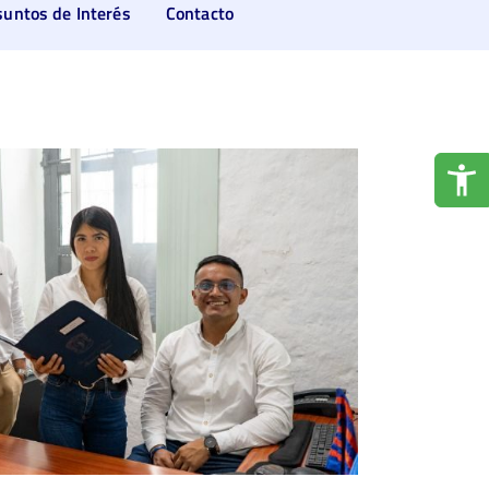
suntos de Interés
Contacto