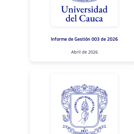
Informe de Gestión 003 de 2026
Abril de 2026