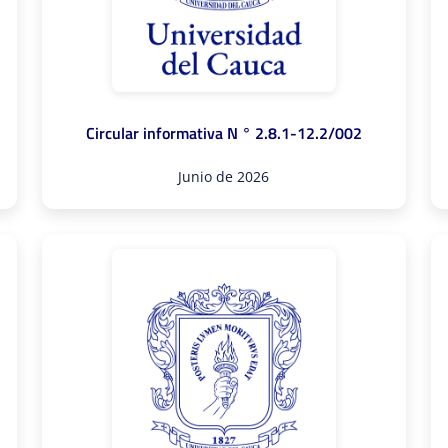
Circular informativa N ° 2.8.1-12.2/002
Junio de 2026