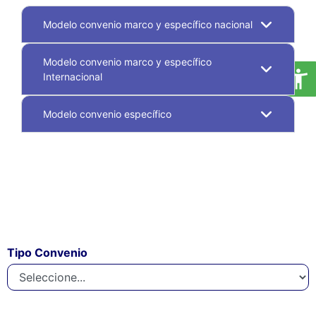
Modelo convenio marco y específico nacional
Modelo convenio marco y específico
Internacional
Modelo convenio específico
Tipo Convenio