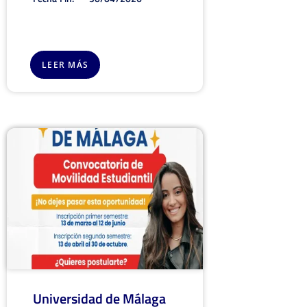
LEER MÁS
Universidad de Málaga