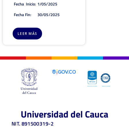
Fecha Inicio:
1/05/2025
Fecha Fin:
30/05/2025
LEER MÁS
Universidad del Cauca
NIT. 891500319-2