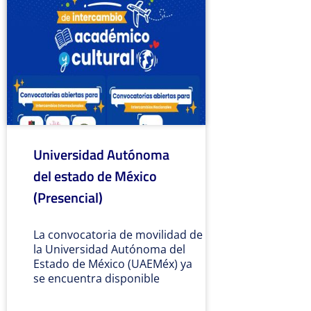
Universidad Autónoma
del estado de México
(Presencial)
La convocatoria de movilidad de
la Universidad Autónoma del
Estado de México (UAEMéx) ya
se encuentra disponible