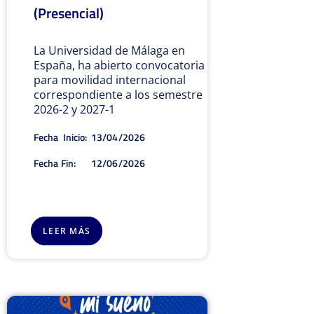
(Presencial)
La Universidad de Málaga en
España, ha abierto convocatoria
para movilidad internacional
correspondiente a los semestre
2026-2 y 2027-1
Fecha Inicio:
13/04/2026
Fecha Fin:
12/06/2026
LEER MÁS