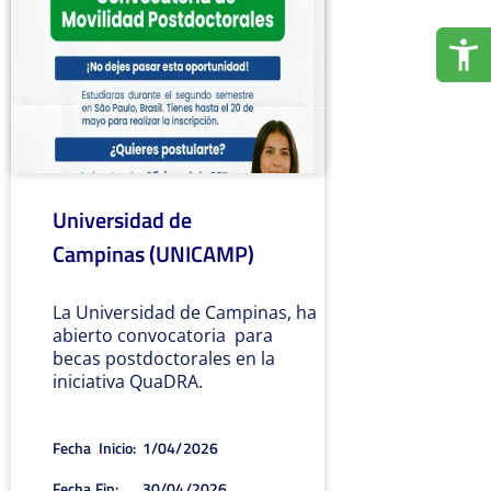
Universidad de
Campinas (UNICAMP)
La Universidad de Campinas, ha
abierto convocatoria para
becas postdoctorales en la
iniciativa QuaDRA.
Fecha Inicio:
1/04/2026
Fecha Fin:
30/04/2026