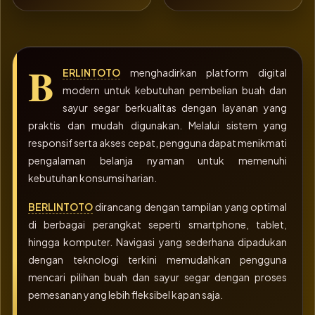
B
ERLINTOTO
menghadirkan platform digital
modern untuk kebutuhan pembelian buah dan
sayur segar berkualitas dengan layanan yang
praktis dan mudah digunakan. Melalui sistem yang
responsif serta akses cepat, pengguna dapat menikmati
pengalaman belanja nyaman untuk memenuhi
kebutuhan konsumsi harian.
BERLINTOTO
dirancang dengan tampilan yang optimal
di berbagai perangkat seperti smartphone, tablet,
hingga komputer. Navigasi yang sederhana dipadukan
dengan teknologi terkini memudahkan pengguna
mencari pilihan buah dan sayur segar dengan proses
pemesanan yang lebih fleksibel kapan saja.