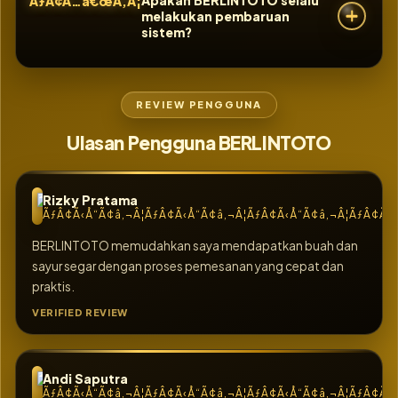
Apakah BERLINTOTO selalu
melakukan pembaruan
sistem?
REVIEW PENGGUNA
Ulasan Pengguna BERLINTOTO
Rizky Pratama
ÃƒÂ¢Ã‹Å“Ã¢â‚¬Â¦ÃƒÂ¢Ã‹Å“Ã¢â‚¬Â¦ÃƒÂ¢Ã‹Å“Ã¢â‚¬Â¦ÃƒÂ¢Ã‹Å
BERLINTOTO memudahkan saya mendapatkan buah dan
sayur segar dengan proses pemesanan yang cepat dan
praktis.
VERIFIED REVIEW
Andi Saputra
ÃƒÂ¢Ã‹Å“Ã¢â‚¬Â¦ÃƒÂ¢Ã‹Å“Ã¢â‚¬Â¦ÃƒÂ¢Ã‹Å“Ã¢â‚¬Â¦ÃƒÂ¢Ã‹Å