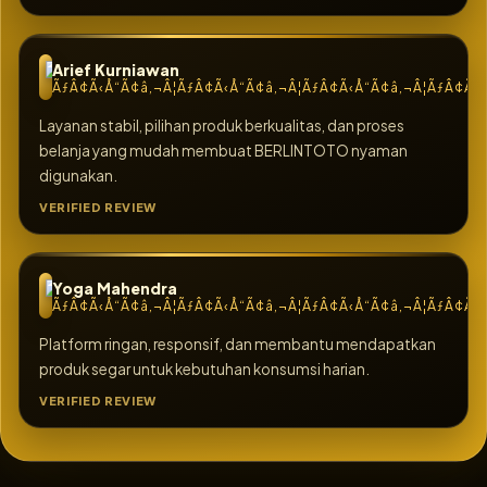
Arief Kurniawan
ÃƒÂ¢Ã‹Å“Ã¢â‚¬Â¦ÃƒÂ¢Ã‹Å“Ã¢â‚¬Â¦ÃƒÂ¢Ã‹Å“Ã¢â‚¬Â¦ÃƒÂ¢Ã‹Å
Layanan stabil, pilihan produk berkualitas, dan proses
belanja yang mudah membuat BERLINTOTO nyaman
digunakan.
VERIFIED REVIEW
Yoga Mahendra
ÃƒÂ¢Ã‹Å“Ã¢â‚¬Â¦ÃƒÂ¢Ã‹Å“Ã¢â‚¬Â¦ÃƒÂ¢Ã‹Å“Ã¢â‚¬Â¦ÃƒÂ¢Ã‹Å
Platform ringan, responsif, dan membantu mendapatkan
produk segar untuk kebutuhan konsumsi harian.
VERIFIED REVIEW