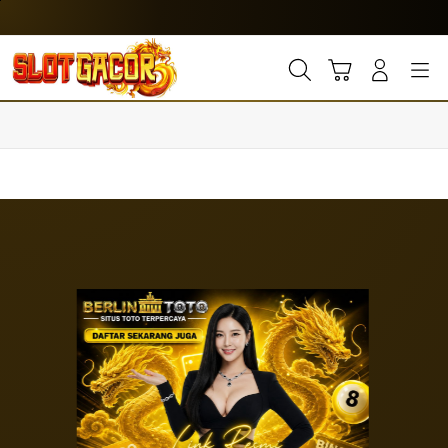
Skip
to
content
Cari
Troli
Login
Navigation
Buka Info Lebih Lanjut