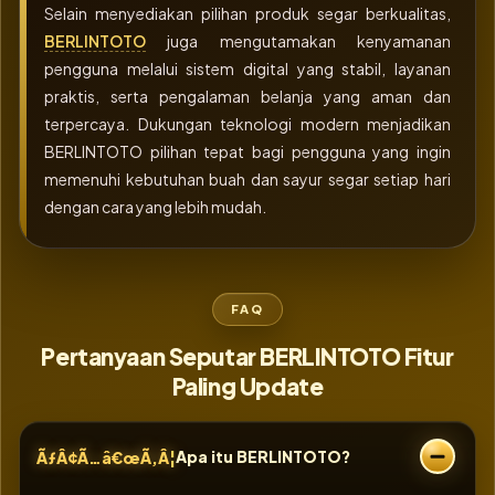
Selain menyediakan pilihan produk segar berkualitas,
BERLINTOTO
juga mengutamakan kenyamanan
pengguna melalui sistem digital yang stabil, layanan
praktis, serta pengalaman belanja yang aman dan
terpercaya. Dukungan teknologi modern menjadikan
BERLINTOTO pilihan tepat bagi pengguna yang ingin
memenuhi kebutuhan buah dan sayur segar setiap hari
dengan cara yang lebih mudah.
FAQ
Pertanyaan Seputar BERLINTOTO Fitur
Paling Update
Apa itu BERLINTOTO?