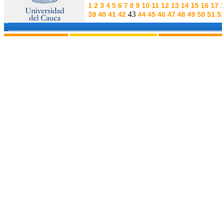
1
2
3
4
5
6
7
8
9
10
11
12
13
14
15
16
17
43
39
40
41
42
44
45
46
47
48
49
50
51
5