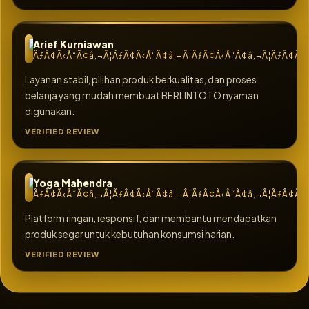
Arief Kurniawan
ÃƒÂ¢Ã‹Å“Ã¢â‚¬Â¦ÃƒÂ¢Ã‹Å“Ã¢â‚¬Â¦ÃƒÂ¢Ã‹Å“Ã¢â‚¬Â¦ÃƒÂ¢Ã‹Å
Layanan stabil, pilihan produk berkualitas, dan proses
belanja yang mudah membuat BERLINTOTO nyaman
digunakan.
VERIFIED REVIEW
Yoga Mahendra
ÃƒÂ¢Ã‹Å“Ã¢â‚¬Â¦ÃƒÂ¢Ã‹Å“Ã¢â‚¬Â¦ÃƒÂ¢Ã‹Å“Ã¢â‚¬Â¦ÃƒÂ¢Ã‹Å
Platform ringan, responsif, dan membantu mendapatkan
produk segar untuk kebutuhan konsumsi harian.
VERIFIED REVIEW