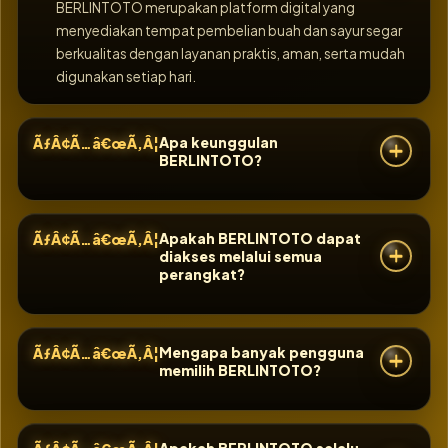
BERLINTOTO merupakan platform digital yang
menyediakan tempat pembelian buah dan sayur segar
berkualitas dengan layanan praktis, aman, serta mudah
digunakan setiap hari.
Apa keunggulan
BERLINTOTO?
Apakah BERLINTOTO dapat
diakses melalui semua
perangkat?
Mengapa banyak pengguna
memilih BERLINTOTO?