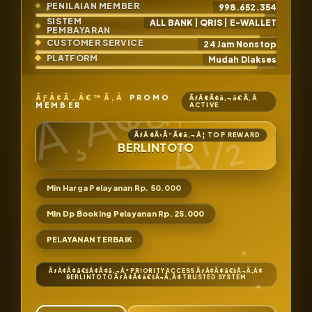
PENILAIAN MEMBER
998.652.354
SISTEM
ALL BANK | QRIS | E-WALLET
PEMBAYARAN
CUSTOMER SERVICE
24 Jam Nonstop
PLATFORM
Mudah Diakses
PROMO
MEMBER
BERLINTOTO
Min Harga Pelayanan Rp. 50.000
Min Dp Booking Pelayanan Rp. 25.000
PELAYANAN TERBAIK