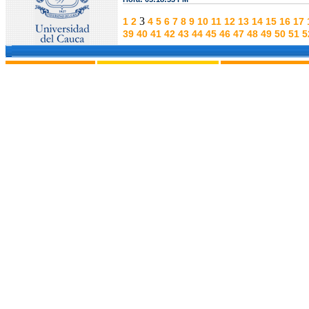
3
1
2
4
5
6
7
8
9
10
11
12
13
14
15
16
17
39
40
41
42
43
44
45
46
47
48
49
50
51
5