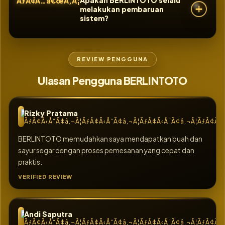
Apakah BERLINTOTO selalu
melakukan pembaruan
sistem?
REVIEW PENGGUNA
Ulasan Pengguna BERLINTOTO
Rizky Pratama
ÃƒÂ¢Ã‹Å“Ã¢â‚¬Â¦ÃƒÂ¢Ã‹Å“Ã¢â‚¬Â¦ÃƒÂ¢Ã‹Å“Ã¢â‚¬Â¦ÃƒÂ¢Ã‹Å
BERLINTOTO memudahkan saya mendapatkan buah dan
sayur segar dengan proses pemesanan yang cepat dan
praktis.
VERIFIED REVIEW
Andi Saputra
ÃƒÂ¢Ã‹Å“Ã¢â‚¬Â¦ÃƒÂ¢Ã‹Å“Ã¢â‚¬Â¦ÃƒÂ¢Ã‹Å“Ã¢â‚¬Â¦ÃƒÂ¢Ã‹Å