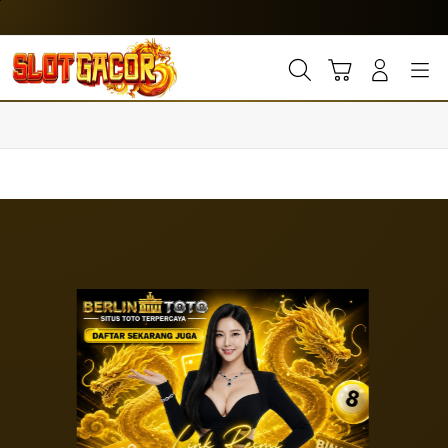
Skip
to
content
Cari
Troli
Login
Navigation
Buka Info Lebih Lanjut