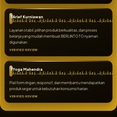
Arief Kurniawan
ÃƒÂ¢Ã‹Å“Ã¢â‚¬Â¦ÃƒÂ¢Ã‹Å“Ã¢â‚¬Â¦ÃƒÂ¢Ã‹Å“Ã¢â‚¬Â¦ÃƒÂ¢Ã‹Å
Layanan stabil, pilihan produk berkualitas, dan proses
belanja yang mudah membuat BERLINTOTO nyaman
digunakan.
VERIFIED REVIEW
Yoga Mahendra
ÃƒÂ¢Ã‹Å“Ã¢â‚¬Â¦ÃƒÂ¢Ã‹Å“Ã¢â‚¬Â¦ÃƒÂ¢Ã‹Å“Ã¢â‚¬Â¦ÃƒÂ¢Ã‹Å
Platform ringan, responsif, dan membantu mendapatkan
produk segar untuk kebutuhan konsumsi harian.
VERIFIED REVIEW