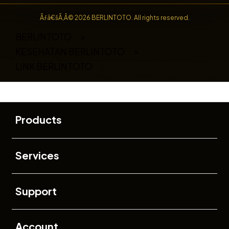
Ãƒâ€šÃ‚Â© 2026 BERLINTOTO. All rights reserved.
BERLINTOTO
>
KESEHATAN BERLINTOTO
>
LINK BERLINTOTO
Buka
Footer Navigation
Products
Buka
Services
Buka
Support
Buka
Account