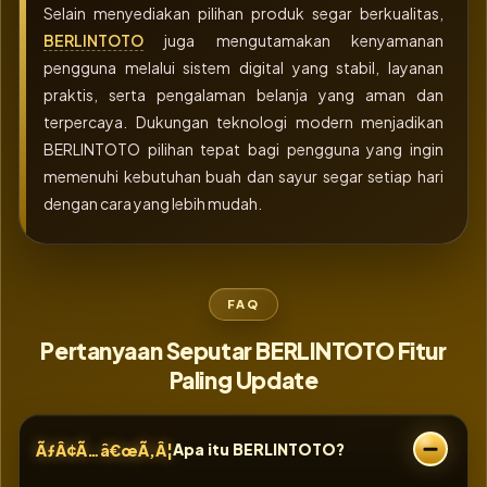
Selain menyediakan pilihan produk segar berkualitas,
BERLINTOTO
juga mengutamakan kenyamanan
pengguna melalui sistem digital yang stabil, layanan
praktis, serta pengalaman belanja yang aman dan
terpercaya. Dukungan teknologi modern menjadikan
BERLINTOTO pilihan tepat bagi pengguna yang ingin
memenuhi kebutuhan buah dan sayur segar setiap hari
dengan cara yang lebih mudah.
FAQ
Pertanyaan Seputar BERLINTOTO Fitur
Paling Update
Apa itu BERLINTOTO?