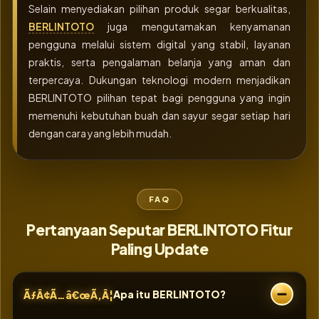
Selain menyediakan pilihan produk segar berkualitas,
BERLINTOTO
juga mengutamakan kenyamanan
pengguna melalui sistem digital yang stabil, layanan
praktis, serta pengalaman belanja yang aman dan
terpercaya. Dukungan teknologi modern menjadikan
BERLINTOTO pilihan tepat bagi pengguna yang ingin
memenuhi kebutuhan buah dan sayur segar setiap hari
dengan cara yang lebih mudah.
FAQ
Pertanyaan Seputar BERLINTOTO Fitur
Paling Update
Apa itu BERLINTOTO?