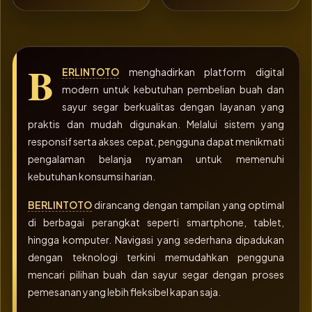
B
ERLINTOTO
menghadirkan platform digital
modern untuk kebutuhan pembelian buah dan
sayur segar berkualitas dengan layanan yang
praktis dan mudah digunakan. Melalui sistem yang
responsif serta akses cepat, pengguna dapat menikmati
pengalaman belanja nyaman untuk memenuhi
kebutuhan konsumsi harian.
BERLINTOTO
dirancang dengan tampilan yang optimal
di berbagai perangkat seperti smartphone, tablet,
hingga komputer. Navigasi yang sederhana dipadukan
dengan teknologi terkini memudahkan pengguna
mencari pilihan buah dan sayur segar dengan proses
pemesanan yang lebih fleksibel kapan saja.