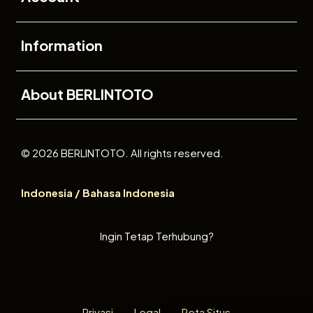
Buka
Information
Buka
About BERLINTOTO
© 2026 BERLINTOTO. All rights reserved.
Indonesia / Bahasa Indonesia
Ingin Tetap Terhubung?
Privasi
Legal
Peta Situs