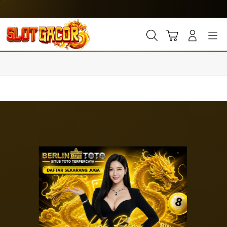
Skip
to
content
Cari
Troli
Login
Navigation
Buka Info Lebih Lanjut