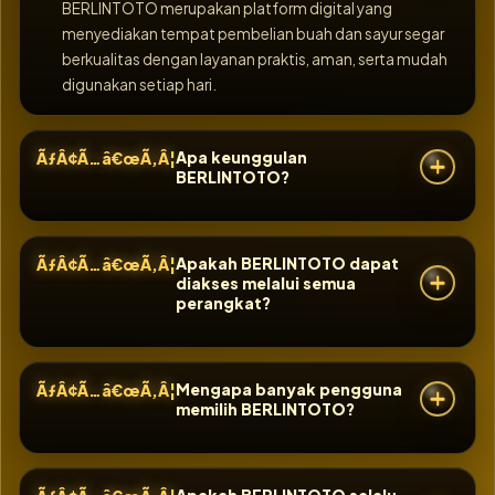
BERLINTOTO merupakan platform digital yang
menyediakan tempat pembelian buah dan sayur segar
berkualitas dengan layanan praktis, aman, serta mudah
digunakan setiap hari.
Apa keunggulan
BERLINTOTO?
Apakah BERLINTOTO dapat
diakses melalui semua
perangkat?
Mengapa banyak pengguna
memilih BERLINTOTO?