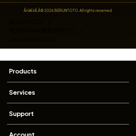
Ãƒâ€šÃ‚Â© 2026 BERLINTOTO. All rights reserved.
BERLINTOTO
>
KESEHATAN BERLINTOTO
>
LINK BERLINTOTO
Buka
Footer Navigation
Products
Buka
Services
Buka
Support
Buka
Account