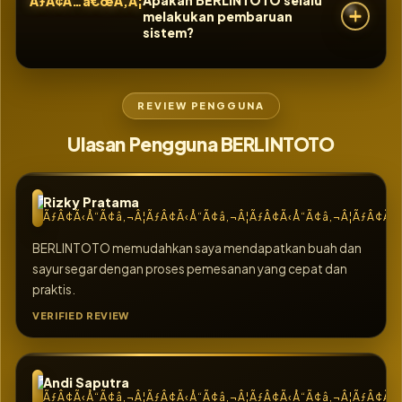
Apakah BERLINTOTO selalu
melakukan pembaruan
sistem?
REVIEW PENGGUNA
Ulasan Pengguna BERLINTOTO
Rizky Pratama
ÃƒÂ¢Ã‹Å“Ã¢â‚¬Â¦ÃƒÂ¢Ã‹Å“Ã¢â‚¬Â¦ÃƒÂ¢Ã‹Å“Ã¢â‚¬Â¦ÃƒÂ¢Ã‹Å
BERLINTOTO memudahkan saya mendapatkan buah dan
sayur segar dengan proses pemesanan yang cepat dan
praktis.
VERIFIED REVIEW
Andi Saputra
ÃƒÂ¢Ã‹Å“Ã¢â‚¬Â¦ÃƒÂ¢Ã‹Å“Ã¢â‚¬Â¦ÃƒÂ¢Ã‹Å“Ã¢â‚¬Â¦ÃƒÂ¢Ã‹Å