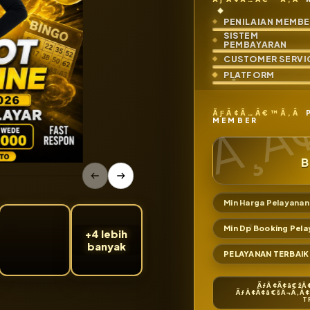
PENILAIAN MEMB
SISTEM
PEMBAYARAN
CUSTOMER SERVI
PLATFORM
MEMBER
B
Sebelumnya
Berikutnya
Min Harga Pelayanan
Min Dp Booking Pela
+4 lebih
banyak
PELAYANAN TERBAIK