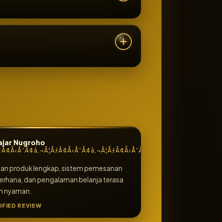
ajar Nugroho
ƒÂ¢Ã‹Å“Ã¢â‚¬Â¦ÃƒÂ¢Ã‹Å“Ã¢â‚¬Â¦
ƒÂ¢Ã‹Å“Ã¢â‚¬Â¦ÃƒÂ¢Ã‹Å“Ã¢â‚¬Â¦ÃƒÂ¢Ã‹Å“Ã¢â‚¬Â¦ÃƒÂ¢Ã‹Å“Ã¢â‚¬Â¦
ihan produk lengkap, sistem pemesanan
erhana, dan pengalaman belanja terasa
ih nyaman.
IFIED REVIEW