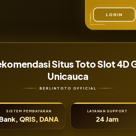
LOGIN
komendasi Situs Toto Slot 4D 
Unicauca
BERLINTOTO OFFICIAL
SISTEM PEMBAYARAN
LAYANAN SUPPORT
Bank, QRIS, DANA
24 Jam