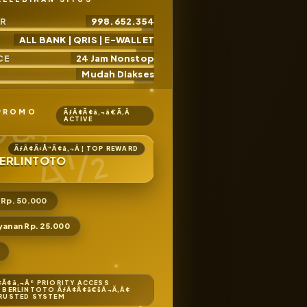
998.652.354
ER
ALL BANK | QRIS | E-WALLET
24 Jam Nonstop
CE
Mudah Diakses
PROMO
ERLINTOTO
 Rp. 50.000
yanan Rp. 25.000