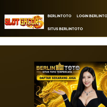
Skip
to
content
BERLINTOTO
LOGIN BERLINT
SITUS BERLINTOTO
Buka Info Lebih Lanjut