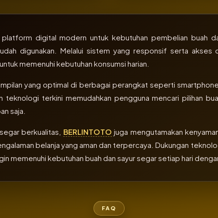
platform digital modern untuk kebutuhan pembelian buah da
mudah digunakan. Melalui sistem yang responsif serta akses
untuk memenuhi kebutuhan konsumsi harian.
mpilan yang optimal di berbagai perangkat seperti smartphone,
 teknologi terkini memudahkan pengguna mencari pilihan bu
an saja.
segar berkualitas,
BERLINTOTO
juga mengutamakan kenyamanan
ta pengalaman belanja yang aman dan terpercaya. Dukungan tekn
ngin memenuhi kebutuhan buah dan sayur segar setiap hari denga
FAQ