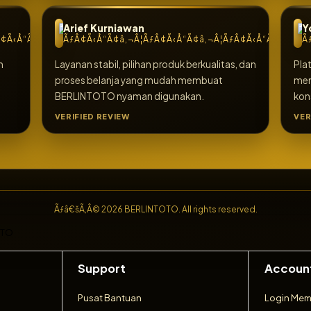
Arief Kurniawan
Y
¢Ã‹Å“Ã¢â‚¬Â¦ÃƒÂ¢Ã‹Å“Ã¢â‚¬Â¦ÃƒÂ¢Ã‹Å“Ã¢â‚¬Â¦
ÃƒÂ¢Ã‹Å“Ã¢â‚¬Â¦ÃƒÂ¢Ã‹Å“Ã¢â‚¬Â¦ÃƒÂ¢Ã‹Å“Ã¢â‚¬Â¦Ã
Ã
h
Layanan stabil, pilihan produk berkualitas, dan
Pla
proses belanja yang mudah membuat
men
BERLINTOTO nyaman digunakan.
kon
VERIFIED REVIEW
VER
Ãƒâ€šÃ‚Â© 2026 BERLINTOTO. All rights reserved.
OTO
Support
Accoun
Pusat Bantuan
Login Mem