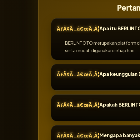
Pertan
Apa itu BERLIN
BERLINTOTO merupakan platform digi
serta mudah digunakan setiap hari.
Apa keunggulan
Apakah BERLINTO
Mengapa banyak