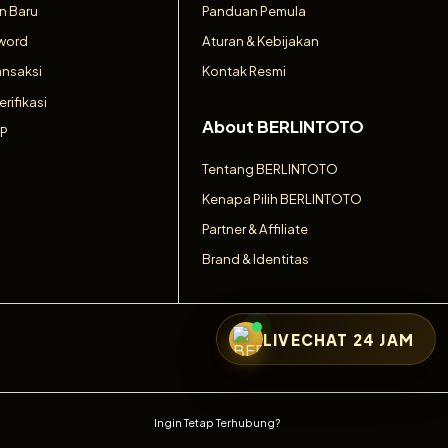
n Baru
Panduan Pemula
word
Aturan & Kebijakan
ansaksi
Kontak Resmi
rifikasi
About BERLINTOTO
IP
Tentang BERLINTOTO
Kenapa Pilih BERLINTOTO
Partner & Affiliate
Brand & Identitas
LIVECHAT 24 JAM
Ingin Tetap Terhubung?