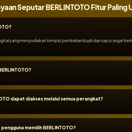
yaan Seputar BERLINTOTO Fitur Paling
TOTO?
tal yang menyediakan tempat pembelian buah dan sayur segar berku
 BERLINTOTO?
TO dapat diakses melalui semua perangkat?
 pengguna memilih BERLINTOTO?