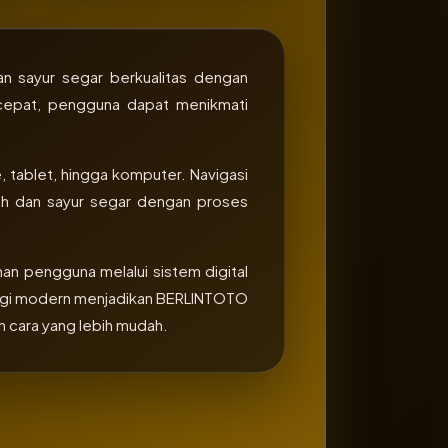
n sayur segar berkualitas dengan
 cepat, pengguna dapat menikmati
 tablet, hingga komputer. Navigasi
ah dan sayur segar dengan proses
 pengguna melalui sistem digital
ologi modern menjadikan BERLINTOTO
n cara yang lebih mudah.