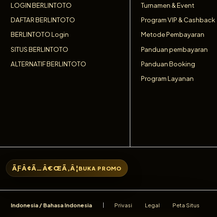
LOGIN BERLINTOTO
Turnamen & Event
DAFTAR BERLINTOTO
Program VIP & Cashback
BERLINTOTO Login
Metode Pembayaran
SITUS BERLINTOTO
Panduan pembayaran
ALTERNATIF BERLINTOTO
Panduan Booking
Program Layanan
BUKA PROMO
© 2026 BERLINTOTO. All rights reserved.
Privasi
Legal
Peta Situs
Indonesia / Bahasa Indonesia