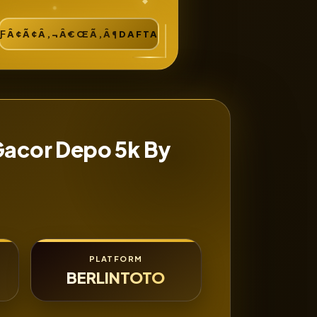
DAFTAR
Gacor Depo 5k By
PLATFORM
BERLINTOTO