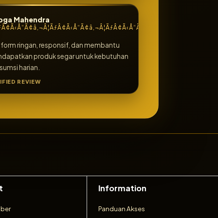
oga Mahendra
ƒÂ¢Ã‹Å“Ã¢â‚¬Â¦ÃƒÂ¢Ã‹Å“Ã¢â‚¬Â¦
ƒÂ¢Ã‹Å“Ã¢â‚¬Â¦ÃƒÂ¢Ã‹Å“Ã¢â‚¬Â¦ÃƒÂ¢Ã‹Å“Ã¢â‚¬Â¦ÃƒÂ¢Ã‹Å“Ã¢â‚¬Â¦
tform ringan, responsif, dan membantu
dapatkan produk segar untuk kebutuhan
sumsi harian.
IFIED REVIEW
t
Information
ber
Panduan Akses