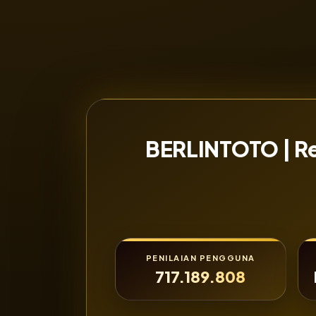
Layer Popup Close
BERLINTOTO | Re
PENILAIAN PENGGUNA
717.189.808