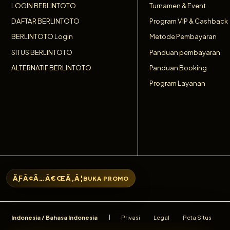
LOGIN BERLINTOTO
Turnamen & Event
DAFTAR BERLINTOTO
Program VIP & Cashback
BERLINTOTO Login
Metode Pembayaran
SITUS BERLINTOTO
Panduan pembayaran
ALTERNATIF BERLINTOTO
Panduan Booking
Program Layanan
BUKA PROMO
© 2026 BERLINTOTO. All rights reserved.
Privasi
Legal
Peta Situs
Indonesia / Bahasa Indonesia