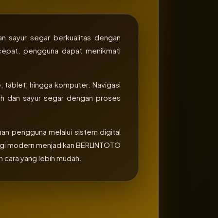
n sayur segar berkualitas dengan
 cepat, pengguna dapat menikmati
 tablet, hingga komputer. Navigasi
ah dan sayur segar dengan proses
 pengguna melalui sistem digital
ologi modern menjadikan BERLINTOTO
n cara yang lebih mudah.