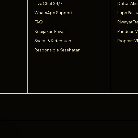
Live Chat 24/7
Daftar Aku
WhatsApp Support
Lupa Pass
FAQ
Riwayat Tr
Kebijakan Privasi
Panduan Ve
Syarat & Ketentuan
Program V
Responsible Kesehatan