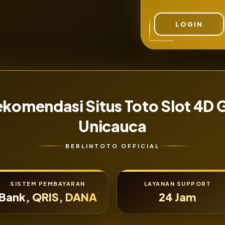
LOGIN
komendasi Situs Toto Slot 4D 
Unicauca
BERLINTOTO OFFICIAL
SISTEM PEMBAYARAN
LAYANAN SUPPORT
Bank, QRIS, DANA
24 Jam