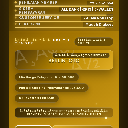
PENILAIAN MEMBER
998.652.354
SISTEM
ALL BANK | QRIS | E-WALLET
PEMBAYARAN
CUSTOMER SERVICE
24 Jam Nonstop
PLATFORM
Mudah Diakses
PROMO
MEMBER
BERLINTOTO
Min Harga Pelayanan Rp. 50.000
Min Dp Booking Pelayanan Rp. 25.000
PELAYANAN TERBAIK