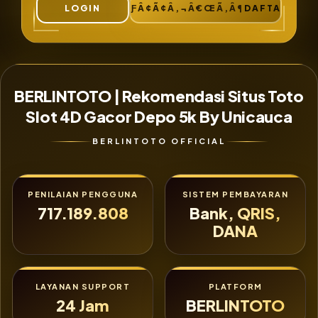
LOGIN
DAFTAR
Layer Popup Close
BERLINTOTO | Rekomendasi Situs Toto
Slot 4D Gacor Depo 5k By Unicauca
BERLINTOTO OFFICIAL
PENILAIAN PENGGUNA
SISTEM PEMBAYARAN
717.189.808
Bank, QRIS,
DANA
LAYANAN SUPPORT
PLATFORM
24 Jam
BERLINTOTO