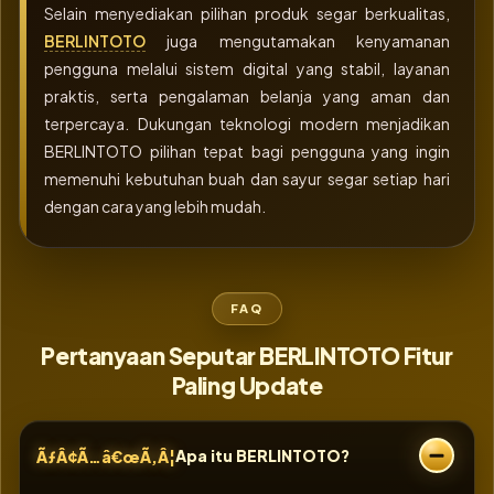
Selain menyediakan pilihan produk segar berkualitas,
BERLINTOTO
juga mengutamakan kenyamanan
pengguna melalui sistem digital yang stabil, layanan
praktis, serta pengalaman belanja yang aman dan
terpercaya. Dukungan teknologi modern menjadikan
BERLINTOTO pilihan tepat bagi pengguna yang ingin
memenuhi kebutuhan buah dan sayur segar setiap hari
dengan cara yang lebih mudah.
FAQ
Pertanyaan Seputar BERLINTOTO Fitur
Paling Update
Apa itu BERLINTOTO?