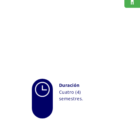
Duración
Cuatro (4)
semestres.