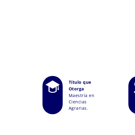
Título que
Otorga
Maestría en
Ciencias
Agrarias.