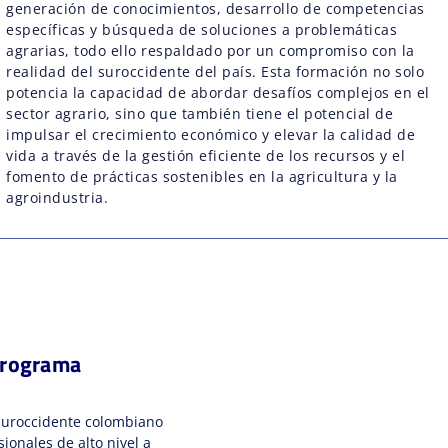
generación de conocimientos, desarrollo de competencias
específicas y búsqueda de soluciones a problemáticas
agrarias, todo ello respaldado por un compromiso con la
realidad del suroccidente del país. Esta formación no solo
potencia la capacidad de abordar desafíos complejos en el
sector agrario, sino que también tiene el potencial de
impulsar el crecimiento económico y elevar la calidad de
vida a través de la gestión eficiente de los recursos y el
fomento de prácticas sostenibles en la agricultura y la
agroindustria.
Programa
l suroccidente colombiano
ionales de alto nivel a