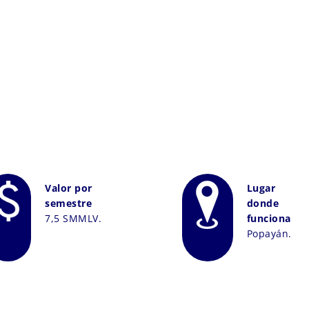
Valor por
Lugar
semestre
donde
7,5 SMMLV.
funciona
Popayán.