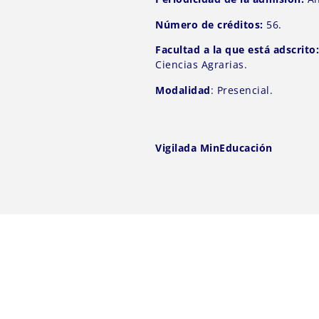
Número de créditos:
56.
Facultad a la que está adscrito
Ciencias Agrarias.
Modalidad
: Presencial.
Vigilada MinEducación