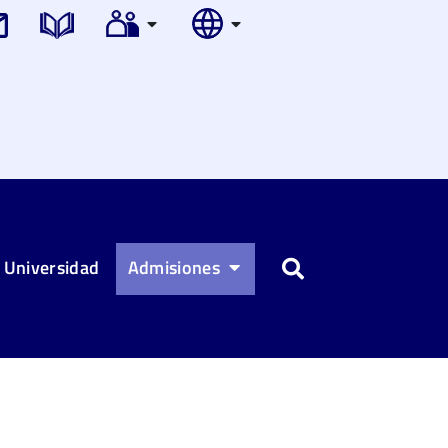
 Universidad
Admisiones
Buscar