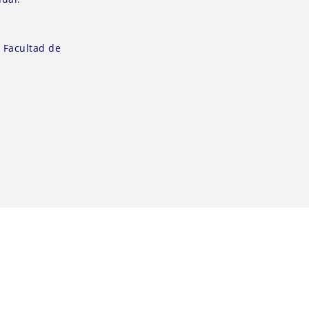
:
Facultad de