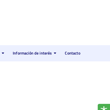
Información de interés
Contacto