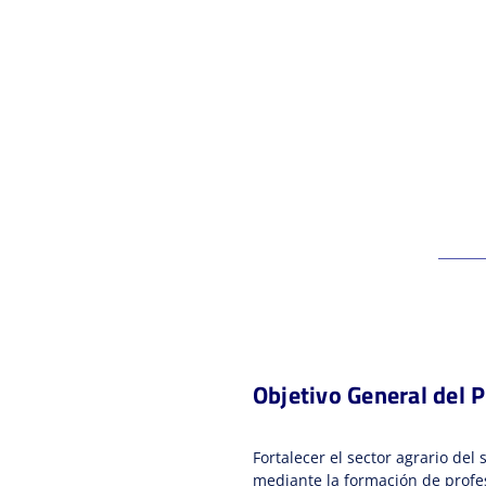
Objetivo General del 
Fortalecer el sector agrario de
mediante la formación de profes