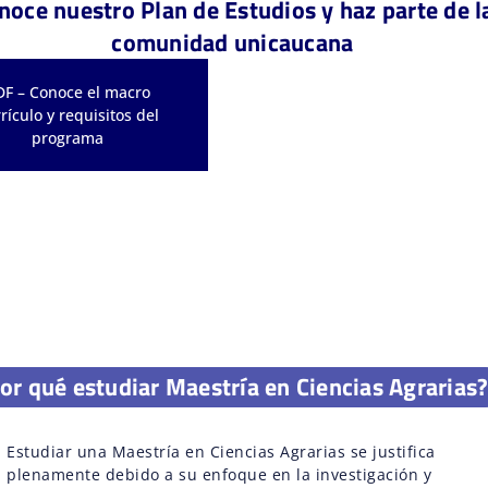
noce nuestro Plan de Estudios y haz parte de l
comunidad unicaucana
DF – Conoce el macro
rículo y requisitos del
programa
or qué estudiar Maestría en Ciencias Agrarias
Estudiar una Maestría en Ciencias Agrarias se justifica
plenamente debido a su enfoque en la investigación y