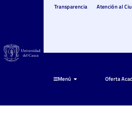
Transparencia
Atención al Ci
Oferta Aca
Menú