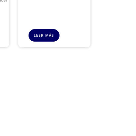
LEER MÁS