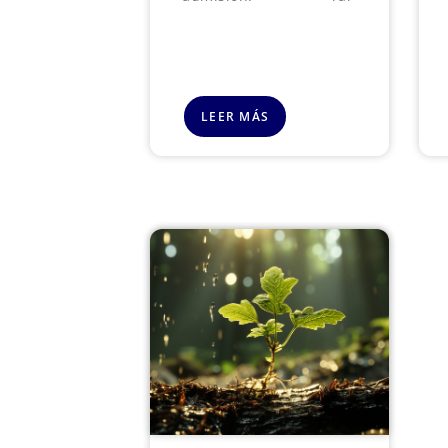
LEER MÁS