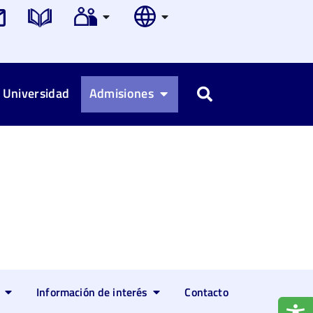
 Universidad
Admisiones
Buscar
Información de interés
Contacto