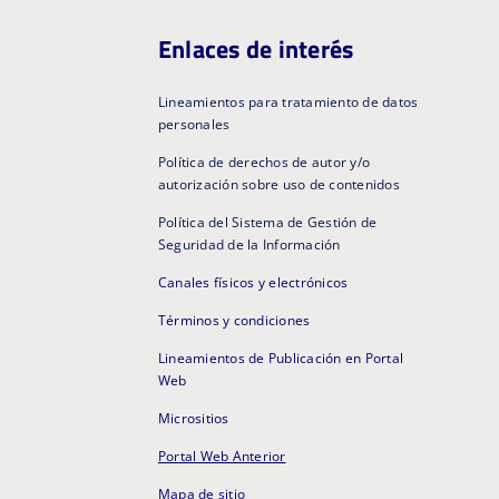
Enlaces de interés
Lineamientos para tratamiento de datos
personales
Política de derechos de autor y/o
autorización sobre uso de contenidos
Política del Sistema de Gestión de
Seguridad de la Información
Canales físicos y electrónicos
Términos y condiciones
Lineamientos de Publicación en Portal
Web
Micrositios
Portal Web Anterior
Mapa de sitio