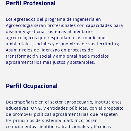
Perfil Profesional
Los egresados del programa de Ingeniería en
Agroecología serán profesionales con capacidades para
diseñar y gestionar sistemas alimentarios
agroecológicos que respondan a las condiciones
ambientales, sociales y económicas de sus territorios;
Asumir roles de liderazgo en procesos de
transformación social y ambiental hacia modelos
agroalimentarios más justos y sostenibles.
Perfil Ocupacional
Desempeñarse en el sector agropecuario, instituciones
educativas, ONG, y entidades públicas, con el propósito
de promover políticas agroalimentarias que respeten
los principios de sostenibilidad; Incorporar
conocimientos científicos, tradicionales y técnicas