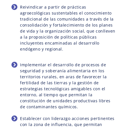
Reivindicar a partir de prácticas
agroecológicas sustentables el conocimiento
tradicional de las comunidades a través de la
consolidación y fortalecimiento de los planes
de vida y la organización social, que conlleven
a la proposición de políticas públicas
incluyentes encaminadas al desarrollo
endógeno y regional.
Implementar el desarrollo de procesos de
seguridad y soberanía alimentaria en los
territorios rurales, en aras de favorecer la
fertilidad de las tierras y la gestión de
estrategias tecnológicas amigables con el
entorno, al tiempo que permitan la
constitución de unidades productivas libres
de contaminantes químicos.
Establecer con liderazgo acciones pertinentes
con la zona de influencia, que permitan