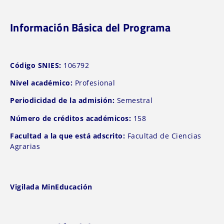
Información Básica del Programa
Código SNIES:
106792
Nivel académico:
Profesional
Periodicidad de la admisión:
Semestral
Número de créditos académicos:
158
Facultad a la que está adscrito:
Facultad de Ciencias
Agrarias
Vigilada MinEducación