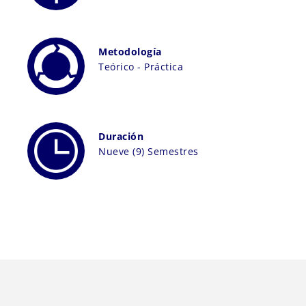
Metodología
Teórico - Práctica
Duración
Nueve (9) Semestres