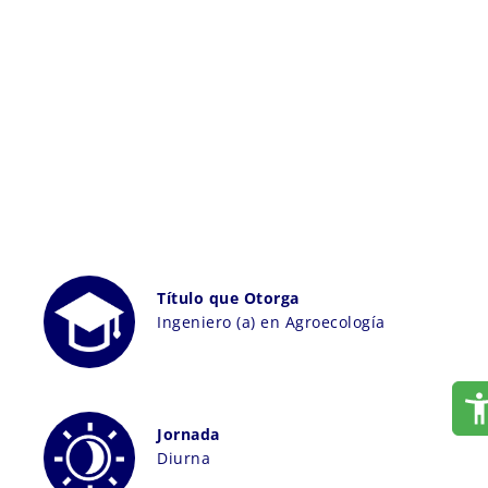
Título que Otorga
Ingeniero (a) en Agroecología
Jornada
Diurna