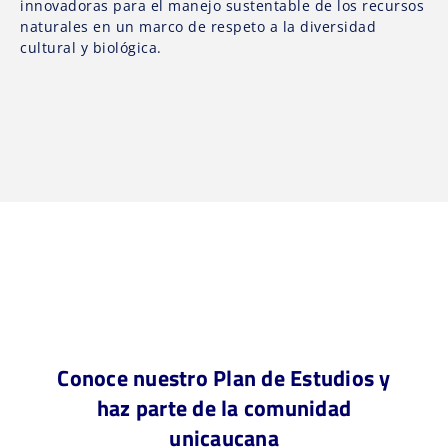
innovadoras para el manejo sustentable de los recursos
naturales en un marco de respeto a la diversidad
cultural y biológica.
Conoce nuestro Plan de Estudios y
haz parte de la comunidad
unicaucana