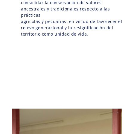
consolidar la conservación de valores
ancestrales y tradicionales respecto a las
prácticas
agrícolas y pecuarias, en virtud de favorecer el
relevo generacional y la resignificación del
territorio como unidad de vida.