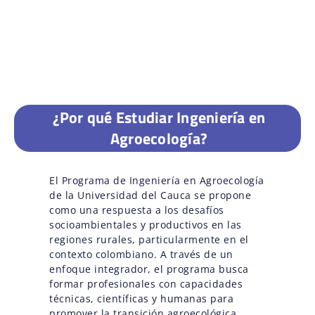
¿Por qué Estudiar Ingeniería en
Agroecología?
El Programa de Ingeniería en Agroecología
de la Universidad del Cauca se propone
como una respuesta a los desafíos
socioambientales y productivos en las
regiones rurales, particularmente en el
contexto colombiano. A través de un
enfoque integrador, el programa busca
formar profesionales con capacidades
técnicas, científicas y humanas para
promover la transición agroecológica,