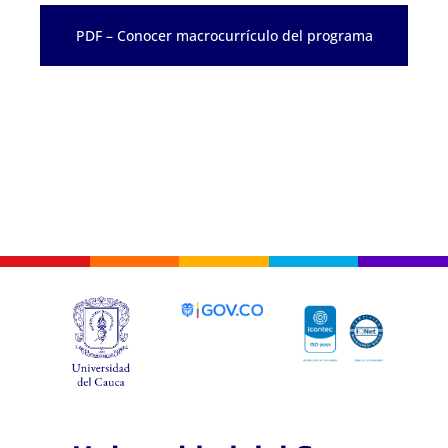
PDF – Conocer macrocurrículo del programa