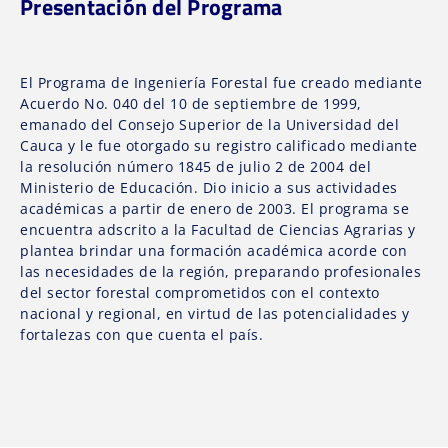
Presentación del Programa
El Programa de Ingeniería Forestal fue creado mediante
Acuerdo No. 040 del 10 de septiembre de 1999,
emanado del Consejo Superior de la Universidad del
Cauca y le fue otorgado su registro calificado mediante
la resolución número 1845 de julio 2 de 2004 del
Ministerio de Educación. Dio inicio a sus actividades
académicas a partir de enero de 2003. El programa se
encuentra adscrito a la Facultad de Ciencias Agrarias y
plantea brindar una formación académica acorde con
las necesidades de la región, preparando profesionales
del sector forestal comprometidos con el contexto
nacional y regional, en virtud de las potencialidades y
fortalezas con que cuenta el país.