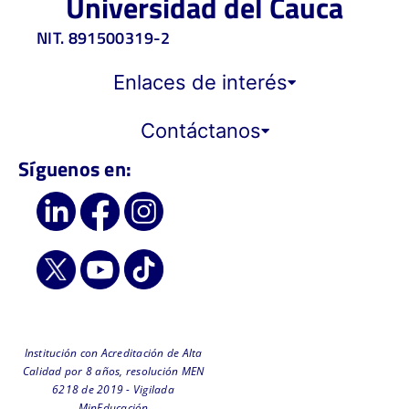
Universidad del Cauca
NIT. 891500319-2
Enlaces de interés
Contáctanos
Síguenos en:
Institución con Acreditación de Alta
Calidad por 8 años, resolución MEN
6218 de 2019 - Vigilada
MinEducación