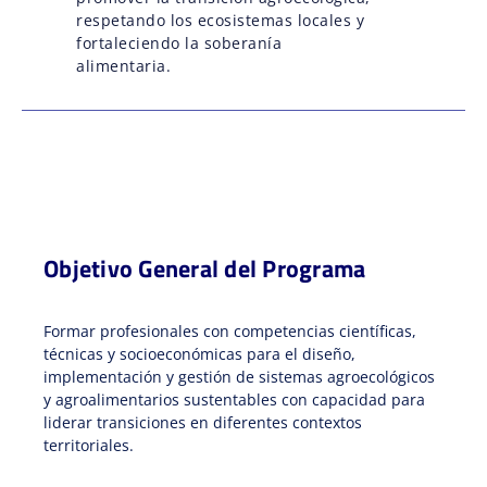
respetando los ecosistemas locales y
fortaleciendo la soberanía
alimentaria.
Objetivo General del Programa
Formar profesionales con competencias científicas,
técnicas y socioeconómicas para el diseño,
implementación y gestión de sistemas agroecológicos
y agroalimentarios sustentables con capacidad para
liderar transiciones en diferentes contextos
territoriales.