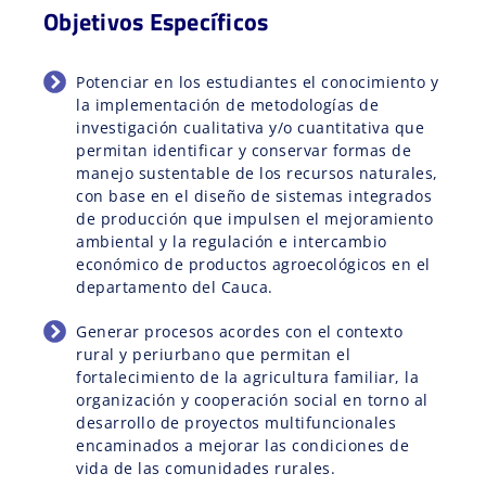
Objetivos Específicos
Potenciar en los estudiantes el conocimiento y
la implementación de metodologías de
investigación cualitativa y/o cuantitativa que
permitan identificar y conservar formas de
manejo sustentable de los recursos naturales,
con base en el diseño de sistemas integrados
de producción que impulsen el mejoramiento
ambiental y la regulación e intercambio
económico de productos agroecológicos en el
departamento del Cauca.
Generar procesos acordes con el contexto
rural y periurbano que permitan el
fortalecimiento de la agricultura familiar, la
organización y cooperación social en torno al
desarrollo de proyectos multifuncionales
encaminados a mejorar las condiciones de
vida de las comunidades rurales.