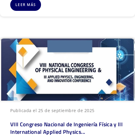
LEER MÁS
Publicada el 25 de septiembre de 2025
VIII Congreso Nacional de Ingeniería Física y III
International Applied Physics...