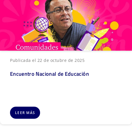
Publicada el 22 de octubre de 2025
Encuentro Nacional de Educación
LEER MÁS