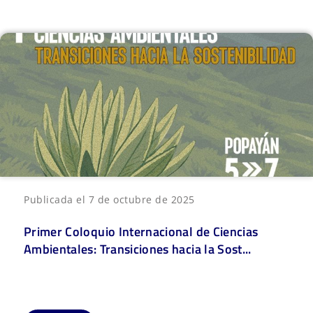
Publicada el 7 de octubre de 2025
Primer Coloquio Internacional de Ciencias
Ambientales: Transiciones hacia la Sost...