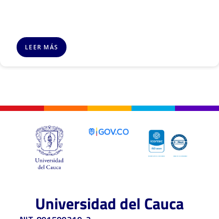
LEER MÁS
Universidad del Cauca