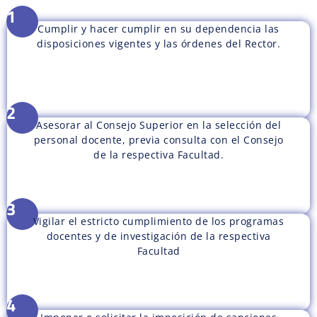
1
Cumplir y hacer cumplir en su dependencia las
disposiciones vigentes y las órdenes del Rector.
2
Asesorar al Consejo Superior en la selección del
personal docente, previa consulta con el Consejo
de la respectiva Facultad.
3
Vigilar el estricto cumplimiento de los programas
docentes y de investigación de la respectiva
Facultad
4