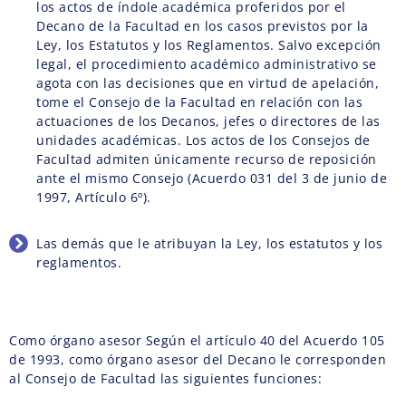
los actos de índole académica proferidos por el
Decano de la Facultad en los casos previstos por la
Ley, los Estatutos y los Reglamentos. Salvo excepción
legal, el procedimiento académico administrativo se
agota con las decisiones que en virtud de apelación,
tome el Consejo de la Facultad en relación con las
actuaciones de los Decanos, jefes o directores de las
unidades académicas. Los actos de los Consejos de
Facultad admiten únicamente recurso de reposición
ante el mismo Consejo (Acuerdo 031 del 3 de junio de
1997, Artículo 6º).
Las demás que le atribuyan la Ley, los estatutos y los
reglamentos.
Como órgano asesor Según el artículo 40 del Acuerdo 105
de 1993, como órgano asesor del Decano le corresponden
al Consejo de Facultad las siguientes funciones: