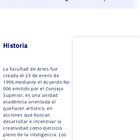
Historia
La Facultad de Artes fue
creada el 23 de enero de
1996 mediante el Acuerdo No
006 emitido por el Consejo
Superior, es una unidad
académica orientada al
quehacer artístico, en
acciones que buscan
desarrollar e incentivar la
creatividad como ejercicio
pleno de la inteligencia. Los