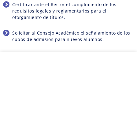
Certificar ante el Rector el cumplimiento de los
requisitos legales y reglamentarios para el
otorgamiento de títulos.
Solicitar al Consejo Académico el señalamiento de los
cupos de admisión para nuevos alumnos.