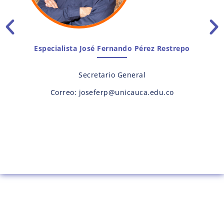
Especialista José Fernando Pérez Restrepo
Secretario General
Correo: joseferp@unicauca.edu.co