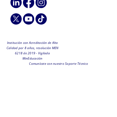
Institución con Acreditación de Alta
Calidad por 8 años, resolución MEN
6218 de 2019 - Vigilada
MinEducación
Comunícate con nuestro Soporte Técnico