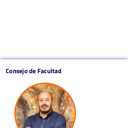
Consejo de Facultad