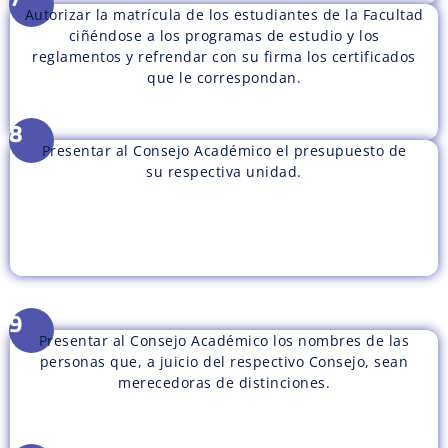
Autorizar la matrícula de los estudiantes de la Facultad
ciñéndose a los programas de estudio y los
reglamentos y refrendar con su firma los certificados
que le correspondan.
8
Presentar al Consejo Académico el presupuesto de
su respectiva unidad.
9
Presentar al Consejo Académico los nombres de las
personas que, a juicio del respectivo Consejo, sean
merecedoras de distinciones.