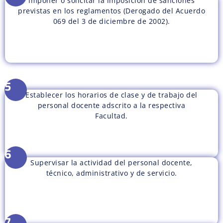
Imponer o solicitar la imposición de sanciones
previstas en los reglamentos (Derogado del Acuerdo
069 del 3 de diciembre de 2002).
5
Establecer los horarios de clase y de trabajo del
personal docente adscrito a la respectiva
Facultad.
6
Supervisar la actividad del personal docente,
técnico, administrativo y de servicio.
7