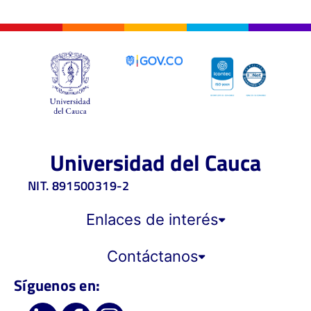
Universidad del Cauca
NIT. 891500319-2
Enlaces de interés
Contáctanos
Síguenos en: