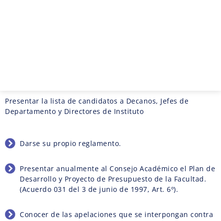
Presentar la lista de candidatos a Decanos, Jefes de
Departamento y Directores de Instituto
Darse su propio reglamento.
Presentar anualmente al Consejo Académico el Plan de
Desarrollo y Proyecto de Presupuesto de la Facultad.
(Acuerdo 031 del 3 de junio de 1997, Art. 6º).
Conocer de las apelaciones que se interpongan contra