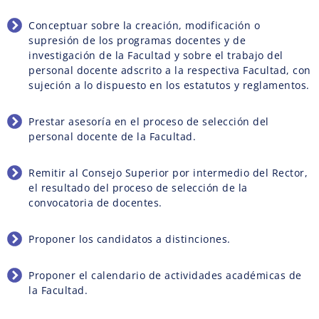
Conceptuar sobre la creación, modificación o
supresión de los programas docentes y de
investigación de la Facultad y sobre el trabajo del
personal docente adscrito a la respectiva Facultad, con
sujeción a lo dispuesto en los estatutos y reglamentos.
Prestar asesoría en el proceso de selección del
personal docente de la Facultad.
Remitir al Consejo Superior por intermedio del Rector,
el resultado del proceso de selección de la
convocatoria de docentes.
Proponer los candidatos a distinciones.
Proponer el calendario de actividades académicas de
la Facultad.