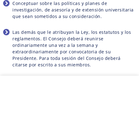
Conceptuar sobre las políticas y planes de
investigación, de asesoría y de extensión universitaria
que sean sometidos a su consideración.
Las demás que le atribuyan la Ley, los estatutos y los
reglamentos. El Consejo deberá reunirse
ordinariamente una vez a la semana y
extraordinariamente por convocatoria de su
Presidente. Para toda sesión del Consejo deberá
citarse por escrito a sus miembros.