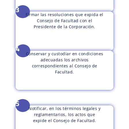
3
Firmar las resoluciones que expida el
Consejo de Facultad con el
Presidente de la Corporación.
4
Conservar y custodiar en condiciones
adecuadas los archivos
correspondientes al Consejo de
Facultad.
5
Notificar, en los términos legales y
reglamentarios, los actos que
expide el Consejo de Facultad.