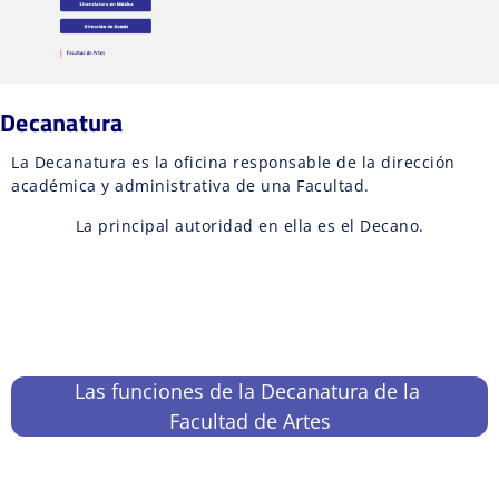
Decanatura
La Decanatura es la oficina responsable de la dirección
académica y administrativa de una Facultad.
La principal autoridad en ella es el Decano.
Las funciones de la Decanatura de la
Facultad de Artes