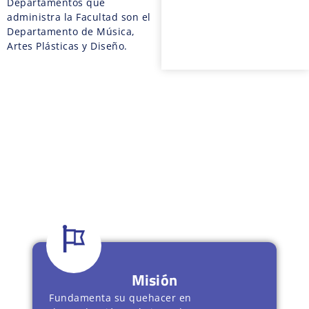
Departamentos que
administra la Facultad son el
Departamento de Música,
Artes Plásticas y Diseño.
Misión
Fundamenta su quehacer en