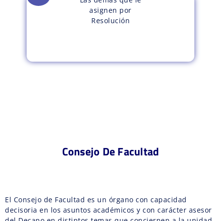
asignen por
Resolución
Consejo De Facultad
El Consejo de Facultad es un órgano con capacidad
decisoria en los asuntos académicos y con carácter asesor
del Decano en distintos temas que conciernen a la unidad