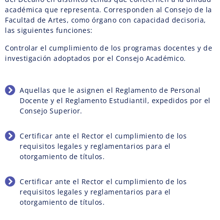
académica que representa. Corresponden al Consejo de la
Facultad de Artes, como órgano con capacidad decisoria,
las siguientes funciones:
Controlar el cumplimiento de los programas docentes y de
investigación adoptados por el Consejo Académico.
Aquellas que le asignen el Reglamento de Personal
Docente y el Reglamento Estudiantil, expedidos por el
Consejo Superior.
Certificar ante el Rector el cumplimiento de los
requisitos legales y reglamentarios para el
otorgamiento de títulos.
Certificar ante el Rector el cumplimiento de los
requisitos legales y reglamentarios para el
otorgamiento de títulos.