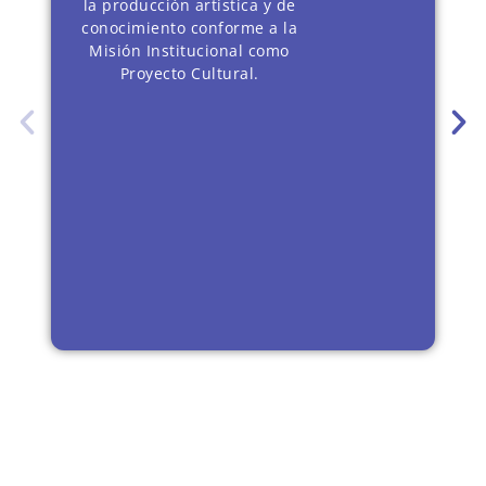
la producción artística y de
conocimiento conforme a la
Misión Institucional como
Proyecto Cultural.