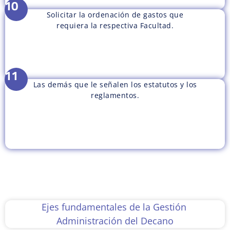
10
Solicitar la ordenación de gastos que
requiera la respectiva Facultad.
11
Las demás que le señalen los estatutos y los
reglamentos.
Ejes fundamentales de la Gestión
Administración del Decano