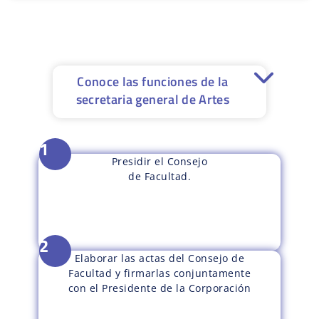
Conoce las funciones de la
secretaria general de Artes
1
Presidir el Consejo
de Facultad.
2
Elaborar las actas del Consejo de
Facultad y firmarlas conjuntamente
con el Presidente de la Corporación