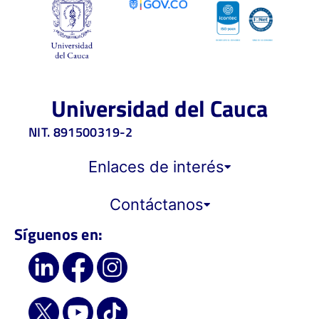
Universidad del Cauca
NIT. 891500319-2
Enlaces de interés
Contáctanos
Síguenos en: