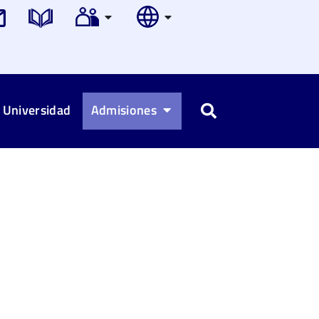
 Universidad
Admisiones
Buscar