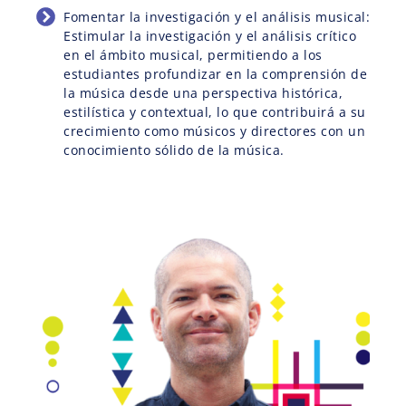
Fomentar la investigación y el análisis musical:
Estimular la investigación y el análisis crítico
en el ámbito musical, permitiendo a los
estudiantes profundizar en la comprensión de
la música desde una perspectiva histórica,
estilística y contextual, lo que contribuirá a su
crecimiento como músicos y directores con un
conocimiento sólido de la música.