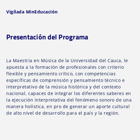
Vigilada MinEducación
Presentación del Programa
La Maestría en Música de la Universidad del Cauca, le
apuesta a la formación de profesionales con criterio
flexible y pensamiento crítico, con competencias
específicas de comprensión y pensamiento técnico e
interpretativo de la música histórica y del contexto
nacional, capaces de integrar los diferentes saberes en
la ejecución interpretativa del fenómeno sonoro de una
manera holística, en pro de generar un aporte cultural
de alto nivel de desarrollo para el país y la región.