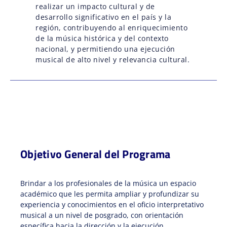
realizar un impacto cultural y de
desarrollo significativo en el país y la
región, contribuyendo al enriquecimiento
de la música histórica y del contexto
nacional, y permitiendo una ejecución
musical de alto nivel y relevancia cultural.
Objetivo General del Programa
Brindar a los profesionales de la música un espacio
académico que les permita ampliar y profundizar su
experiencia y conocimientos en el oficio interpretativo
musical a un nivel de posgrado, con orientación
específica hacia la dirección y la ejecución