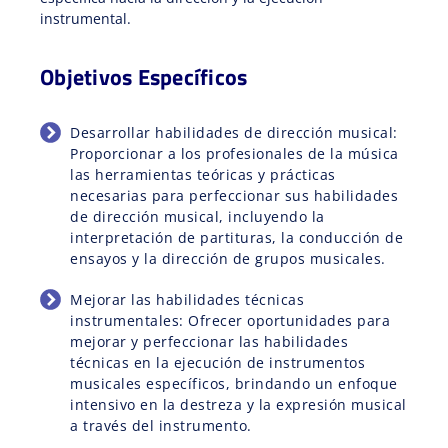
instrumental.
Objetivos Específicos
Desarrollar habilidades de dirección musical:
Proporcionar a los profesionales de la música
las herramientas teóricas y prácticas
necesarias para perfeccionar sus habilidades
de dirección musical, incluyendo la
interpretación de partituras, la conducción de
ensayos y la dirección de grupos musicales.
Mejorar las habilidades técnicas
instrumentales: Ofrecer oportunidades para
mejorar y perfeccionar las habilidades
técnicas en la ejecución de instrumentos
musicales específicos, brindando un enfoque
intensivo en la destreza y la expresión musical
a través del instrumento.