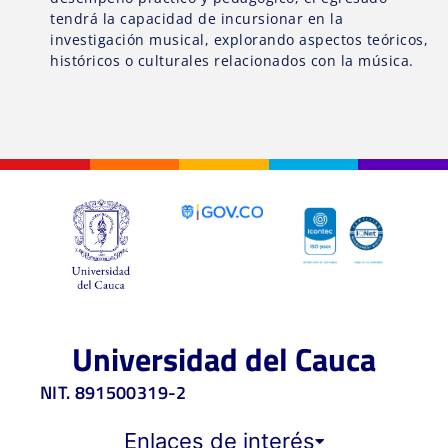
tendrá la capacidad de incursionar en la
investigación musical, explorando aspectos teóricos,
históricos o culturales relacionados con la música.
Universidad del Cauca
NIT. 891500319-2
Enlaces de interés