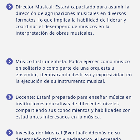
Director Musical: Estará capacitado para asumir la
dirección de agrupaciones musicales en diversos
formatos, lo que implica la habilidad de liderar y
coordinar el desempeño de músicos en la
interpretación de obras musicales.
Músico Instrumentista: Podrá ejercer como músico
en solitario o como parte de una orquesta u
ensemble, demostrando destreza y expresividad en
la ejecución de su instrumento musical.
Docente: Estará preparado para enseñar música en
instituciones educativas de diferentes niveles,
compartiendo sus conocimientos y habilidades con
estudiantes interesados en la música.
Investigador Musical (Eventual): Además de su
desempeño práctico y pedagógico, el egresado