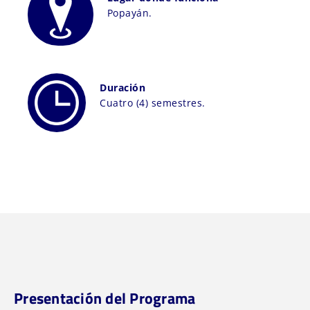
Popayán.
Duración
Cuatro (4) semestres.
Presentación del Programa