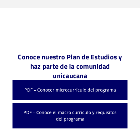
Conoce nuestro Plan de Estudios y
haz parte de la comunidad
unicaucana
PDF – Conocer microcurrículo del programa
PDF – Conoce el macro currículo y requisitos
del programa