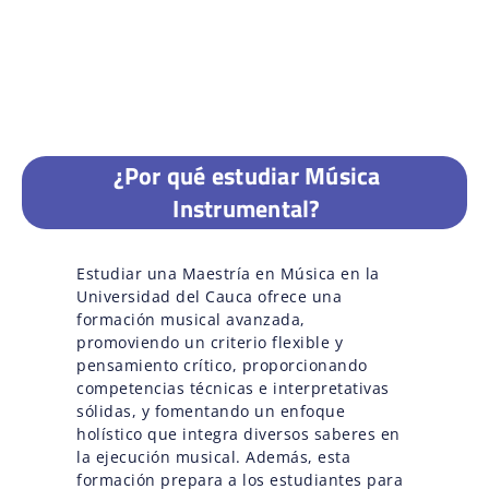
¿Por qué estudiar Música
Instrumental?
Estudiar una Maestría en Música en la
Universidad del Cauca ofrece una
formación musical avanzada,
promoviendo un criterio flexible y
pensamiento crítico, proporcionando
competencias técnicas e interpretativas
sólidas, y fomentando un enfoque
holístico que integra diversos saberes en
la ejecución musical. Además, esta
formación prepara a los estudiantes para