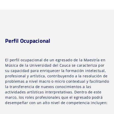
Perfil Ocupacional
El perfil ocupacional de un egresado de la Maestría en
Música de la Universidad del Cauca se caracteriza por
su capacidad para enriquecer la formación intelectual,
profesional y artística, contribuyendo a la resolución de
problemas a nivel macro o micro contextual y facilitando
la transferencia de nuevos conocimientos a las
actividades artísticas interpretativas. Dentro de este
marco, los roles profesionales que el egresado podrá
desempeñar con un alto nivel de competencia incluyen: