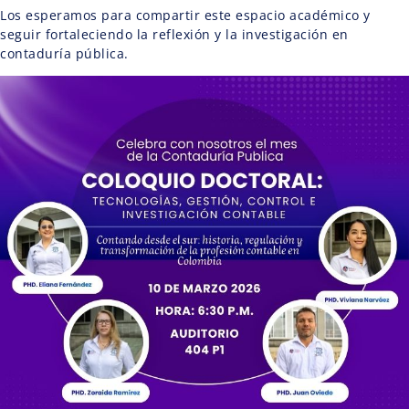
Los esperamos para compartir este espacio académico y
seguir fortaleciendo la reflexión y la investigación en
contaduría pública.