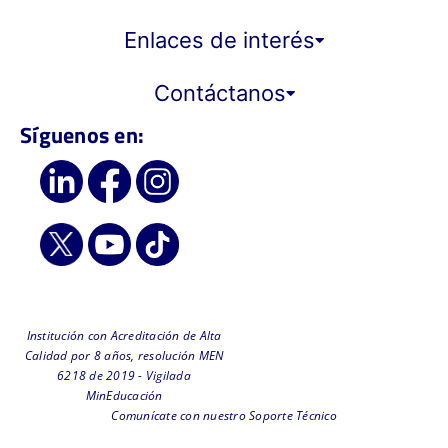
Enlaces de interés
Contáctanos
Síguenos en:
Institución con Acreditación de Alta
Calidad por 8 años, resolución MEN
6218 de 2019 - Vigilada
MinEducación
Comunícate con nuestro Soporte Técnico