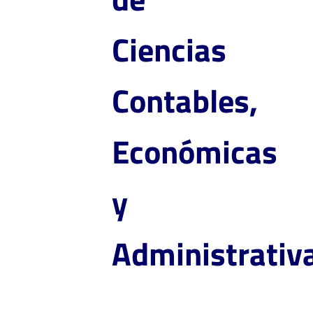
Ciencias
Contables,
Económicas
y
Administrativ