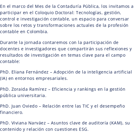
En el marco del Mes de la Contaduría Pública, los invitamos a
participar en el Coloquio Doctoral: Tecnologías, gestión,
control e investigación contable, un espacio para conversar
sobre los retos y transformaciones actuales de la profesión
contable en Colombia.
Durante la jornada contaremos con la participación de
docentes e investigadores que compartirán sus reflexiones y
resultados de investigación en temas clave para el campo
contable:
PhD. Eliana Fernández – Adopción de la inteligencia artificial
(IA) en entornos empresariales.
PhD. Zoraida Ramírez – Eficiencia y rankings en la gestión
pública universitaria.
PhD. Juan Oviedo – Relación entre las TIC y el desempeño
financiero.
PhD. Viviana Narváez – Asuntos clave de auditoría (KAM), su
contenido y relación con cuestiones ESG.