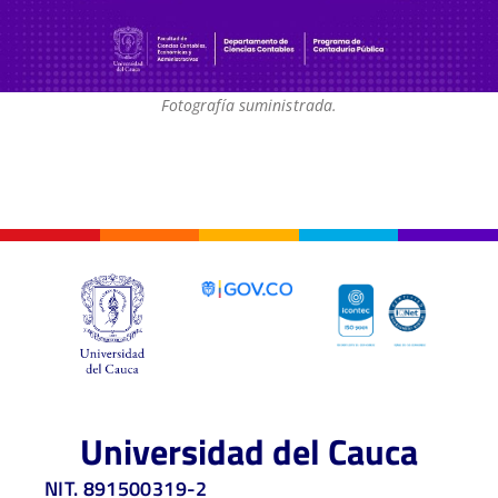
Fotografía suministrada.
Universidad del Cauca
NIT. 891500319-2