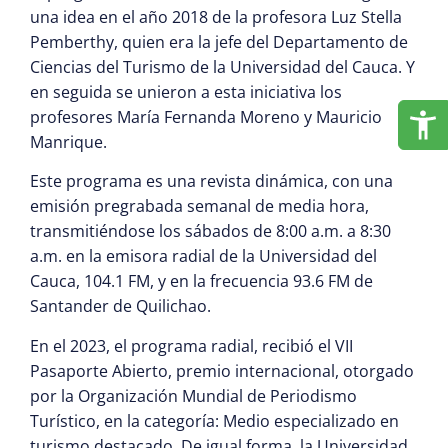
una idea en el año 2018 de la profesora Luz Stella
Pemberthy, quien era la jefe del Departamento de
Ciencias del Turismo de la Universidad del Cauca. Y
en seguida se unieron a esta iniciativa los
profesores María Fernanda Moreno y Mauricio
Manrique.
Este programa es una revista dinámica, con una
emisión pregrabada semanal de media hora,
transmitiéndose los sábados de 8:00 a.m. a 8:30
a.m. en la emisora radial de la Universidad del
Cauca, 104.1 FM, y en la frecuencia 93.6 FM de
Santander de Quilichao.
En el 2023, el programa radial, recibió el VII
Pasaporte Abierto, premio internacional, otorgado
por la Organización Mundial de Periodismo
Turístico, en la categoría: Medio especializado en
turismo destacado. De igual forma, la Universidad