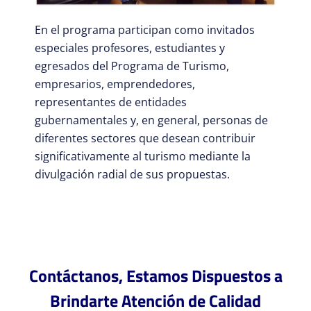
En el programa participan como invitados
especiales profesores, estudiantes y
egresados del Programa de Turismo,
empresarios, emprendedores,
representantes de entidades
gubernamentales y, en general, personas de
diferentes sectores que desean contribuir
significativamente al turismo mediante la
divulgación radial de sus propuestas.
Contáctanos, Estamos Dispuestos a
Brindarte Atención de Calidad