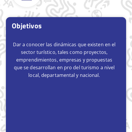
Objetivos
Dar a conocer las dinámicas que existen en el
sector turístico, tales como proyectos,
emprendimientos, empresas y propuestas
que se desarrollan en pro del turismo a nivel
local, departamental y nacional.