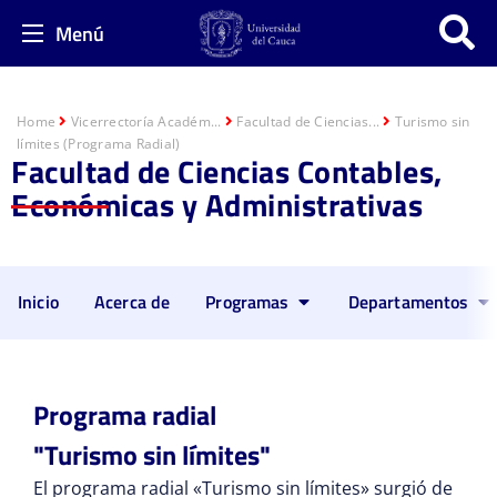
Menú
Home
Vicerrectoría Académ...
Facultad de Ciencias...
Turismo sin
límites (Programa Radial)
Facultad de Ciencias Contables,
Económicas y Administrativas
Inicio
Acerca de
Programas
Departamentos
Programa radial
"Turismo sin límites"
El programa radial «Turismo sin límites» surgió de