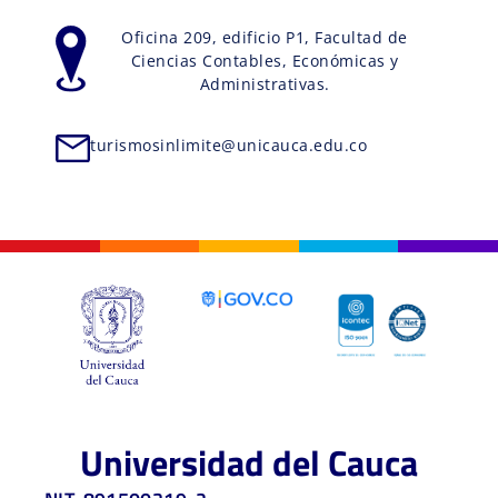
Oficina 209, edificio P1, Facultad de
Ciencias Contables, Económicas y
Administrativas.
turismosinlimite@unicauca.edu.co
Universidad del Cauca