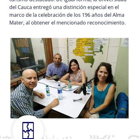
del Cauca entregó una distinción especial en el
marco de la celebración de los 196 años del Alma
Mater, al obtener el mencionado reconocimiento.