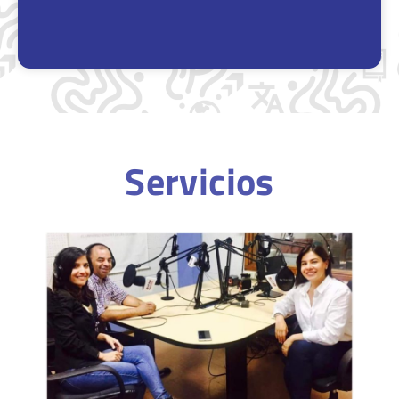
Servicios