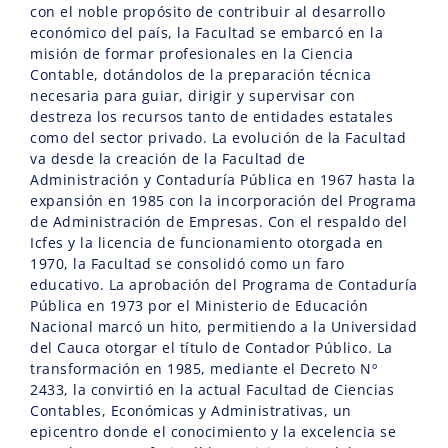
con el noble propósito de contribuir al desarrollo
económico del país, la Facultad se embarcó en la
misión de formar profesionales en la Ciencia
Contable, dotándolos de la preparación técnica
necesaria para guiar, dirigir y supervisar con
destreza los recursos tanto de entidades estatales
como del sector privado. La evolución de la Facultad
va desde la creación de la Facultad de
Administración y Contaduría Pública en 1967 hasta la
expansión en 1985 con la incorporación del Programa
de Administración de Empresas. Con el respaldo del
Icfes y la licencia de funcionamiento otorgada en
1970, la Facultad se consolidó como un faro
educativo. La aprobación del Programa de Contaduría
Pública en 1973 por el Ministerio de Educación
Nacional marcó un hito, permitiendo a la Universidad
del Cauca otorgar el título de Contador Público. La
transformación en 1985, mediante el Decreto Nº
2433, la convirtió en la actual Facultad de Ciencias
Contables, Económicas y Administrativas, un
epicentro donde el conocimiento y la excelencia se