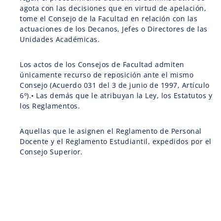
agota con las decisiones que en virtud de apelación,
tome el Consejo de la Facultad en relación con las
actuaciones de los Decanos, Jefes o Directores de las
Unidades Académicas.
Los actos de los Consejos de Facultad admiten
únicamente recurso de reposición ante el mismo
Consejo (Acuerdo 031 del 3 de junio de 1997, Artículo
6º).• Las demás que le atribuyan la Ley, los Estatutos y
los Reglamentos.
Aquellas que le asignen el Reglamento de Personal
Docente y el Reglamento Estudiantil, expedidos por el
Consejo Superior.