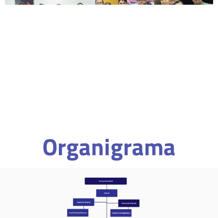
Organigrama