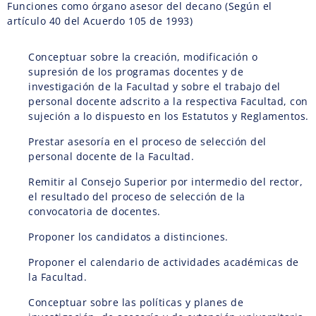
Funciones como órgano asesor del decano (Según el
artículo 40 del Acuerdo 105 de 1993)
Conceptuar sobre la creación, modificación o
supresión de los programas docentes y de
investigación de la Facultad y sobre el trabajo del
personal docente adscrito a la respectiva Facultad, con
sujeción a lo dispuesto en los Estatutos y Reglamentos.
Prestar asesoría en el proceso de selección del
personal docente de la Facultad.
Remitir al Consejo Superior por intermedio del rector,
el resultado del proceso de selección de la
convocatoria de docentes.
Proponer los candidatos a distinciones.
Proponer el calendario de actividades académicas de
la Facultad.
Conceptuar sobre las políticas y planes de