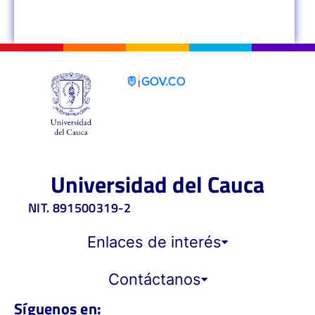
Universidad del Cauca
NIT. 891500319-2
Enlaces de interés
Contáctanos
Síguenos en: