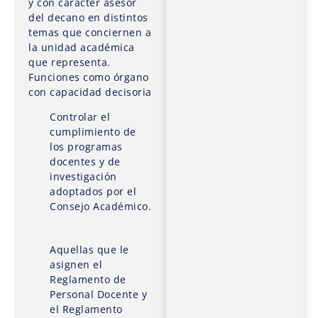
y con carácter asesor
del decano en distintos
temas que conciernen a
la unidad académica
que representa.
Funciones como órgano
con capacidad decisoria
Controlar el
cumplimiento de
los programas
docentes y de
investigación
adoptados por el
Consejo Académico.
Aquellas que le
asignen el
Reglamento de
Personal Docente y
el Reglamento