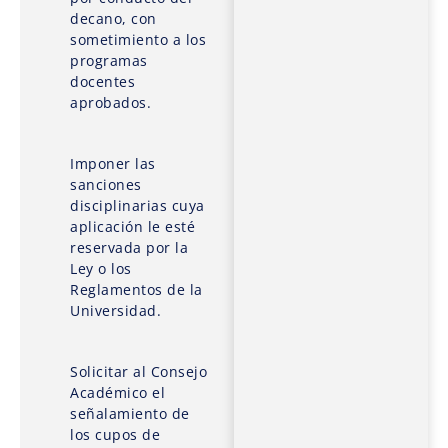
decano, con
sometimiento a los
programas
docentes
aprobados.
Imponer las
sanciones
disciplinarias cuya
aplicación le esté
reservada por la
Ley o los
Reglamentos de la
Universidad.
Solicitar al Consejo
Académico el
señalamiento de
los cupos de