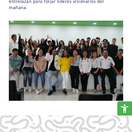
entrelazan para forjar líderes visionarios del
mañana.