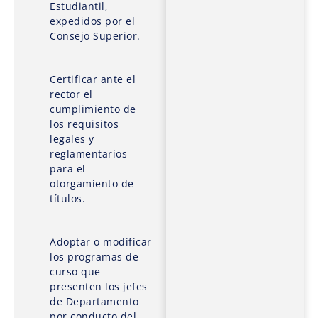
Estudiantil,
expedidos por el
Consejo Superior.
Certificar ante el
rector el
cumplimiento de
los requisitos
legales y
reglamentarios
para el
otorgamiento de
títulos.
Adoptar o modificar
los programas de
curso que
presenten los jefes
de Departamento
por conducto del