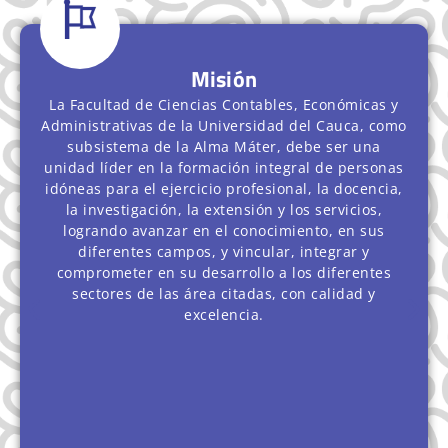
Misión
La Facultad de Ciencias Contables, Económicas y
Administrativas de la Universidad del Cauca, como
subsistema de la Alma Máter, debe ser una
unidad líder en la formación integral de personas
idóneas para el ejercicio profesional, la docencia,
la investigación, la extensión y los servicios,
logrando avanzar en el conocimiento, en sus
diferentes campos, y vincular, integrar y
comprometer en su desarrollo a los diferentes
sectores de las área citadas, con calidad y
excelencia.