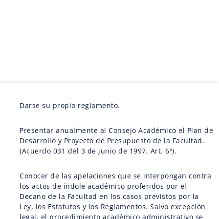
Darse su propio reglamento.
Presentar anualmente al Consejo Académico el Plan de
Desarrollo y Proyecto de Presupuesto de la Facultad.
(Acuerdo 031 del 3 de junio de 1997, Art. 6º).
Conocer de las apelaciones que se interpongan contra
los actos de índole académico proferidos por el
Decano de la Facultad en los casos previstos por la
Ley, los Estatutos y los Reglamentos. Salvo excepción
legal, el procedimiento académico administrativo se