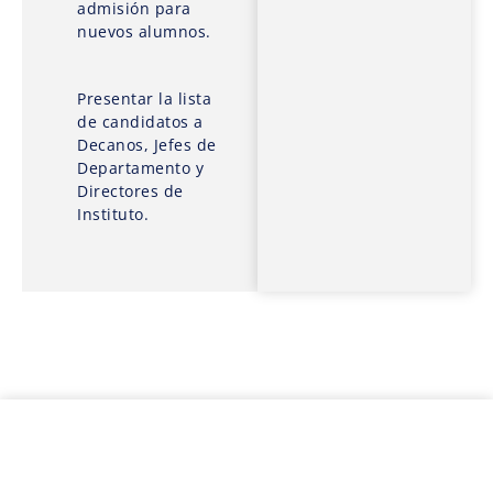
admisión para
nuevos alumnos.
Presentar la lista
de candidatos a
Decanos, Jefes de
Departamento y
Directores de
Instituto.