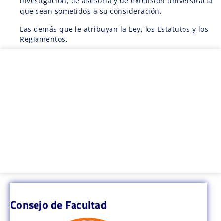
investigación, de asesoría y de extensión universitaria
que sean sometidos a su consideración.
Las demás que le atribuyan la Ley, los Estatutos y los
Reglamentos.
Consejo de Facultad