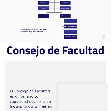
Consejo de Facultad
El Consejo de Facultad
es un órgano con
capacidad decisoria en
los asuntos académicos