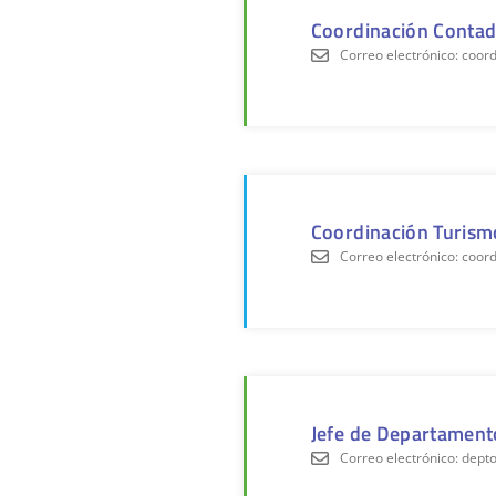
Coordinación Contad
Correo electrónico: coo
Coordinación Turism
Correo electrónico: coo
Jefe de Departament
Correo electrónico: dep