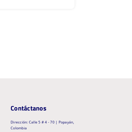
Contáctanos
Dirección: Calle 5 # 4 - 70 | Popayán,
Colombia