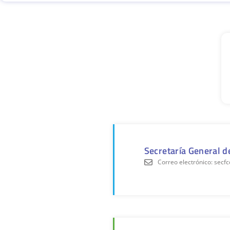
Secretaría General d
Correo electrónico: sec