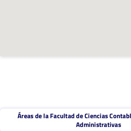
Áreas de la Facultad de Ciencias Contab
Administrativas