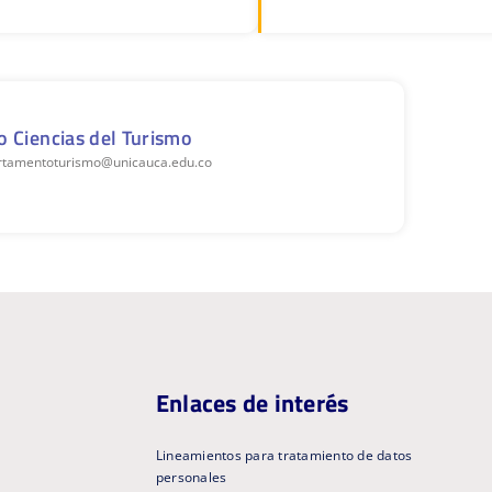
 Ciencias del Turismo
artamentoturismo@unicauca.edu.co
Enlaces de interés
Lineamientos para tratamiento de datos
personales