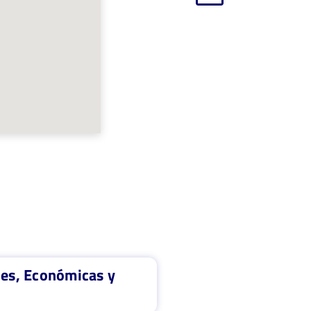
les, Económicas y