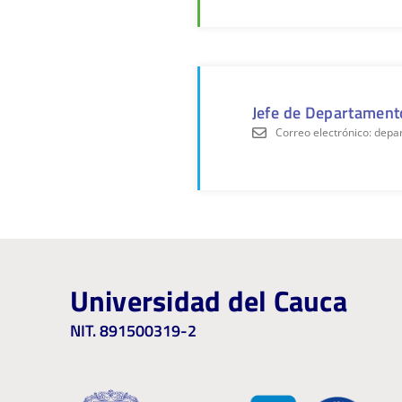
Jefe de Departamento
Correo electrónico: dep
Universidad del Cauca
NIT. 891500319-2