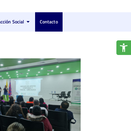
acción Social
Contacto