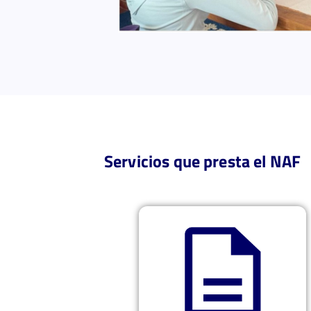
Servicios que presta el NAF