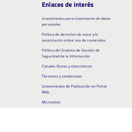
Enlaces de interés
Lineamientos para tratamiento de datos
personales
Política de derechos de autor y/o
autorización sobre uso de contenidos
Política del Sistema de Gestión de
Seguridad de la Información
Canales físicos y electrónicos
Términos y condiciones
Lineamientos de Publicación en Portal
Web
Micrositios
Portal Web Anterior
Mapa de sitio