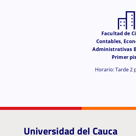
Facultad de C
Contables, Econ
Administrativas B
Primer pi
Horario: Tarde 2
Universidad del Cauca